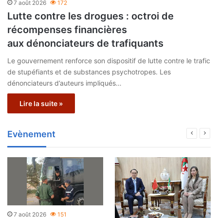
7 août 2026
172
Lutte contre les drogues : octroi de
récompenses financières
aux dénonciateurs de trafiquants
Le gouvernement renforce son dispositif de lutte contre le trafic
de stupéfiants et de substances psychotropes. Les
dénonciateurs d’auteurs impliqués…
Lire la suite »
Evènement
7 août 2026
151