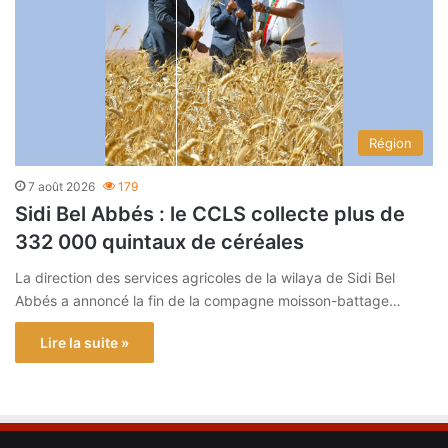
Région
7 août 2026
179
Sidi Bel Abbés : le CCLS collecte plus de
332 000 quintaux de céréales
La direction des services agricoles de la wilaya de Sidi Bel
Abbés a annoncé la fin de la compagne moisson-battage…
Lire la suite »