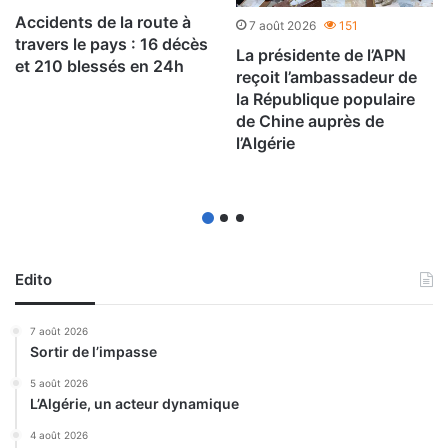
Accidents de la route à
7 août 2026
151
travers le pays : 16 décès
La présidente de l’APN
et 210 blessés en 24h
reçoit l’ambassadeur de
la République populaire
de Chine auprès de
l’Algérie
Edito
7 août 2026
Sortir de l’impasse
5 août 2026
L’Algérie, un acteur dynamique
4 août 2026