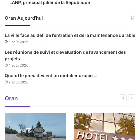
L’ANP, principal pilier de la République
Oran Aujourd’hui
La ville face au défi de l’entretien et de la maintenance durable
5 août 2026
Les réunions de suivi et d’évaluation de l’avancement des
projets…
4 août 2026
Quand le pneu devient un mobilier urbain …
2 août 2026
Oran