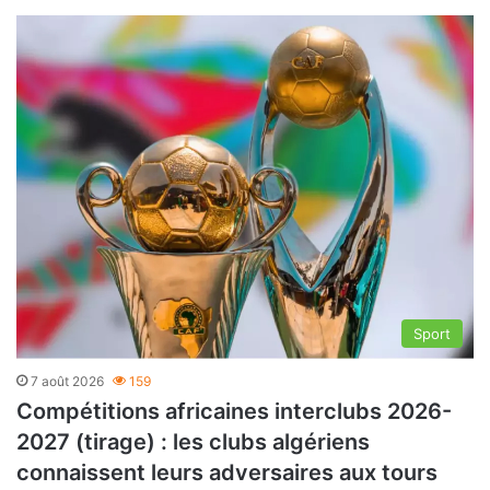
Sport
7 août 2026
159
Compétitions africaines interclubs 2026-
2027 (tirage) : les clubs algériens
connaissent leurs adversaires aux tours