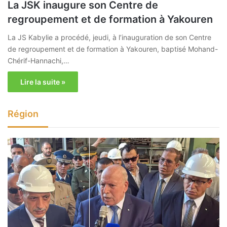
La JSK inaugure son Centre de
regroupement et de formation à Yakouren
La JS Kabylie a procédé, jeudi, à l’inauguration de son Centre
de regroupement et de formation à Yakouren, baptisé Mohand-
Chérif-Hannachi,…
Lire la suite »
Région