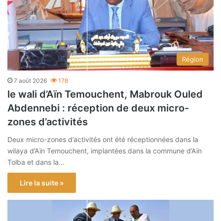
Région
7 août 2026
178
le wali d’Aïn Temouchent, Mabrouk Ouled
Abdennebi : réception de deux micro-
zones d’activités
Deux micro-zones d’activités ont été réceptionnées dans la
wilaya d’Aïn Temouchent, implantées dans la commune d’Aïn
Tolba et dans la…
Lire la suite »