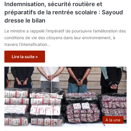
Indemnisation, sécurité routière et
préparatifs de la rentrée scolaire : Sayoud
dresse le bilan
Le ministre a rappelé l’impératif de poursuivre l’amélioration des
conditions de vie des citoyens dans leur environnement, à
travers l’intensification…
Lire la suite »
A la une