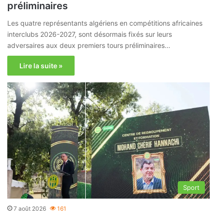
préliminaires
Les quatre représentants algériens en compétitions africaines
interclubs 2026-2027, sont désormais fixés sur leurs
adversaires aux deux premiers tours préliminaires…
Lire la suite »
Sport
7 août 2026
161