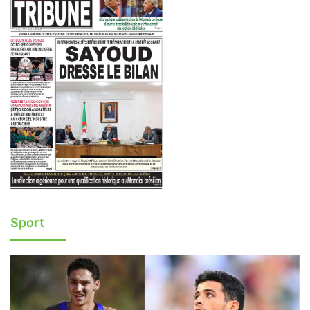
Sport