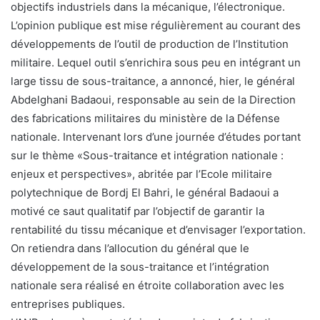
objectifs industriels dans la mécanique, l’électronique.
L’opinion publique est mise régulièrement au courant des
développements de l’outil de production de l’Institution
militaire. Lequel outil s’enrichira sous peu en intégrant un
large tissu de sous-traitance, a annoncé, hier, le général
Abdelghani Badaoui, responsable au sein de la Direction
des fabrications militaires du ministère de la Défense
nationale. Intervenant lors d’une journée d’études portant
sur le thème «Sous-traitance et intégration nationale :
enjeux et perspectives», abritée par l’Ecole militaire
polytechnique de Bordj El Bahri, le général Badaoui a
motivé ce saut qualitatif par l’objectif de garantir la
rentabilité du tissu mécanique et d’envisager l’exportation.
On retiendra dans l’allocution du général que le
développement de la sous-traitance et l’intégration
nationale sera réalisé en étroite collaboration avec les
entreprises publiques.