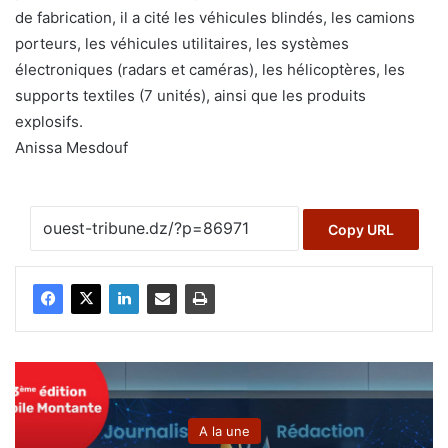
de fabrication, il a cité les véhicules blindés, les camions
porteurs, les véhicules utilitaires, les systèmes
électroniques (radars et caméras), les hélicoptères, les
supports textiles (7 unités), ainsi que les produits
explosifs.
Anissa Mesdouf
Copy URL
A la une