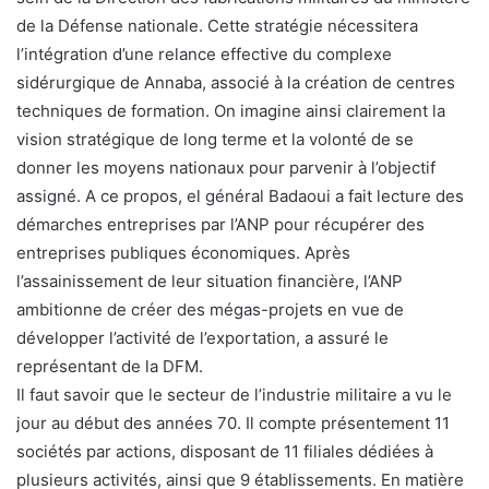
de la Défense nationale. Cette stratégie nécessitera
l’intégration d’une relance effective du complexe
sidérurgique de Annaba, associé à la création de centres
techniques de formation. On imagine ainsi clairement la
vision stratégique de long terme et la volonté de se
donner les moyens nationaux pour parvenir à l’objectif
assigné. A ce propos, el général Badaoui a fait lecture des
démarches entreprises par l’ANP pour récupérer des
entreprises publiques économiques. Après
l’assainissement de leur situation financière, l’ANP
ambitionne de créer des mégas-projets en vue de
développer l’activité de l’exportation, a assuré le
représentant de la DFM.
Il faut savoir que le secteur de l’industrie militaire a vu le
jour au début des années 70. Il compte présentement 11
sociétés par actions, disposant de 11 filiales dédiées à
plusieurs activités, ainsi que 9 établissements. En matière