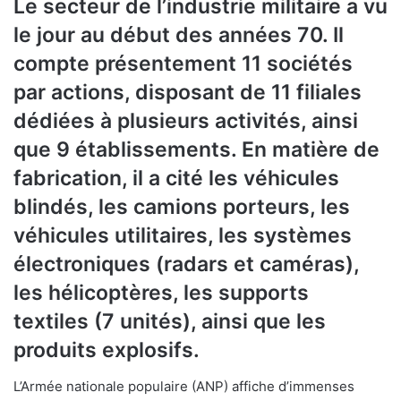
Le secteur de l’industrie militaire a vu
le jour au début des années 70. Il
compte présentement 11 sociétés
par actions, disposant de 11 filiales
dédiées à plusieurs activités, ainsi
que 9 établissements. En matière de
fabrication, il a cité les véhicules
blindés, les camions porteurs, les
véhicules utilitaires, les systèmes
électroniques (radars et caméras),
les hélicoptères, les supports
textiles (7 unités), ainsi que les
produits explosifs.
L’Armée nationale populaire (ANP) affiche d’immenses