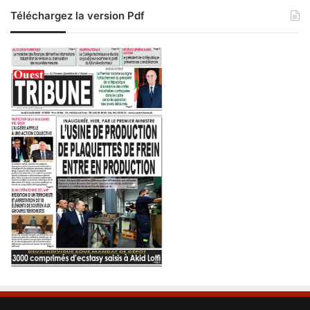
Téléchargez la version Pdf