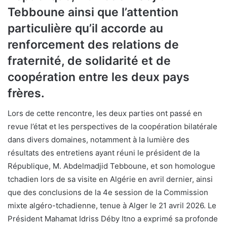
Tebboune ainsi que l’attention
particulière qu’il accorde au
renforcement des relations de
fraternité, de solidarité et de
coopération entre les deux pays
frères.
Lors de cette rencontre, les deux parties ont passé en
revue l’état et les perspectives de la coopération bilatérale
dans divers domaines, notamment à la lumière des
résultats des entretiens ayant réuni le président de la
République, M. Abdelmadjid Tebboune, et son homologue
tchadien lors de sa visite en Algérie en avril dernier, ainsi
que des conclusions de la 4e session de la Commission
mixte algéro-tchadienne, tenue à Alger le 21 avril 2026. Le
Président Mahamat Idriss Déby Itno a exprimé sa profonde