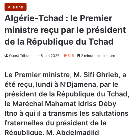
A la une
Algérie-Tchad : le Premier
ministre reçu par le président
de la République du Tchad
Ouest Tribune
8 juin 2026
315
2 minutes de lecture
Le Premier ministre, M. Sifi Ghrieb, a
été reçu, lundi à N’Djamena, par le
président de la République du Tchad,
le Maréchal Mahamat Idriss Déby
Itno à qui il a transmis les salutations
fraternelles du président de la
République, M. Abdelmadjid