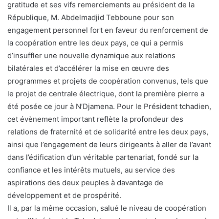
gratitude et ses vifs remerciements au président de la
République, M. Abdelmadjid Tebboune pour son
engagement personnel fort en faveur du renforcement de
la coopération entre les deux pays, ce qui a permis
d’insuffler une nouvelle dynamique aux relations
bilatérales et d’accélérer la mise en œuvre des
programmes et projets de coopération convenus, tels que
le projet de centrale électrique, dont la première pierre a
été posée ce jour à N’Djamena. Pour le Président tchadien,
cet évènement important reflète la profondeur des
relations de fraternité et de solidarité entre les deux pays,
ainsi que l’engagement de leurs dirigeants à aller de l’avant
dans l’édification d’un véritable partenariat, fondé sur la
confiance et les intérêts mutuels, au service des
aspirations des deux peuples à davantage de
développement et de prospérité.
Il a, par la même occasion, salué le niveau de coopération