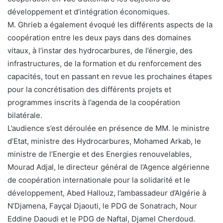
développement et d’intégration économiques.
M. Ghrieb a également évoqué les différents aspects de la
coopération entre les deux pays dans des domaines
vitaux, à l’instar des hydrocarbures, de l’énergie, des
infrastructures, de la formation et du renforcement des
capacités, tout en passant en revue les prochaines étapes
pour la concrétisation des différents projets et
programmes inscrits à l’agenda de la coopération
bilatérale.
L’audience s’est déroulée en présence de MM. le ministre
d’Etat, ministre des Hydrocarbures, Mohamed Arkab, le
ministre de l’Energie et des Energies renouvelables,
Mourad Adjal, le directeur général de l’Agence algérienne
de coopération internationale pour la solidarité et le
développement, Abed Hallouz, l’ambassadeur d’Algérie à
N’Djamena, Fayçal Djaouti, le PDG de Sonatrach, Nour
Eddine Daoudi et le PDG de Naftal, Djamel Cherdoud.