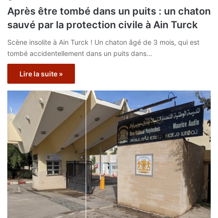
Après être tombé dans un puits : un chaton
sauvé par la protection civile à Ain Turck
Scène insolite à Ain Turck ! Un chaton âgé de 3 mois, qui est
tombé accidentellement dans un puits dans…
Lire la suite »