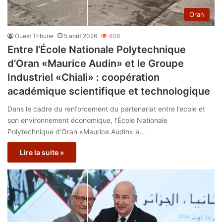
Oran
Ouest Tribune
5 août 2026
408
Entre l’École Nationale Polytechnique
d’Oran «Maurice Audin» et le Groupe
Industriel «Chiali» : coopération
académique scientifique et technologique
Dans le cadre du renforcement du partenariat entre l’ecole et
son environnement économique, l’École Nationale
Polytechnique d’Oran «Maurice Audin» a…
Lire la suite »