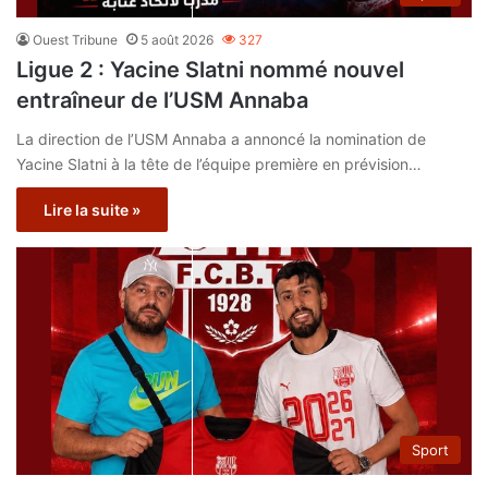
Ouest Tribune
5 août 2026
327
Ligue 2 : Yacine Slatni nommé nouvel
entraîneur de l’USM Annaba
La direction de l’USM Annaba a annoncé la nomination de
Yacine Slatni à la tête de l’équipe première en prévision…
Lire la suite »
Sport