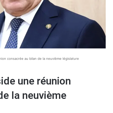
ion consacrée au bilan de la neuvième législature
ide une réunion
de la neuvième