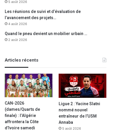
5 août 2026
Les réunions de suivi et d’évaluation de
l’avancement des projets…
4 août 2026
Quand le pneu devient un mobilier urbain …
2 août 2026
Articles récents
CAN-2026
Ligue 2 : Yacine Slatni
(dames/Quarts de
nommé nouvel
finale) : l’Algérie
entraîneur de l’USM
affrontera la Côte
Annaba
d’Ivoire samedi
5 août 2026