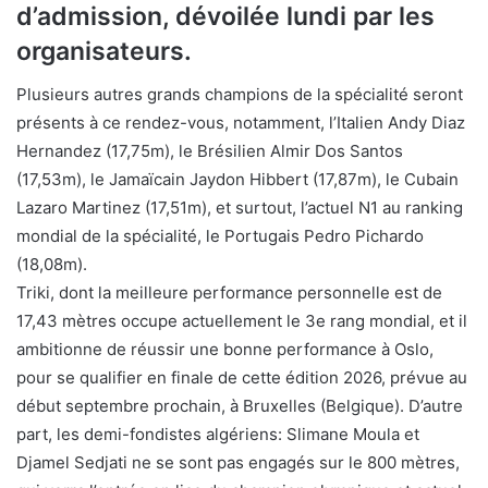
d’admission, dévoilée lundi par les
organisateurs.
Plusieurs autres grands champions de la spécialité seront
présents à ce rendez-vous, notamment, l’Italien Andy Diaz
Hernandez (17,75m), le Brésilien Almir Dos Santos
(17,53m), le Jamaïcain Jaydon Hibbert (17,87m), le Cubain
Lazaro Martinez (17,51m), et surtout, l’actuel N1 au ranking
mondial de la spécialité, le Portugais Pedro Pichardo
(18,08m).
Triki, dont la meilleure performance personnelle est de
17,43 mètres occupe actuellement le 3e rang mondial, et il
ambitionne de réussir une bonne performance à Oslo,
pour se qualifier en finale de cette édition 2026, prévue au
début septembre prochain, à Bruxelles (Belgique). D’autre
part, les demi-fondistes algériens: Slimane Moula et
Djamel Sedjati ne se sont pas engagés sur le 800 mètres,