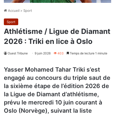
Accueil
>
Sport
Sport
Athlétisme / Ligue de Diamant
2026 : Triki en lice à Oslo
Ouest Tribune
9 juin 2026
403
Temps de lecture 1 minute
Yasser Mohamed Tahar Triki s’est
engagé au concours du triple saut de
la sixième étape de l’édition 2026 de
la Ligue de Diamant d’athlétisme,
prévu le mercredi 10 juin courant à
Oslo (Norvège), suivant la liste