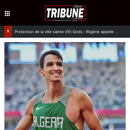
Menu
Protection de la ville sainte d’El-Qods : l’Algérie appelle à une action collective