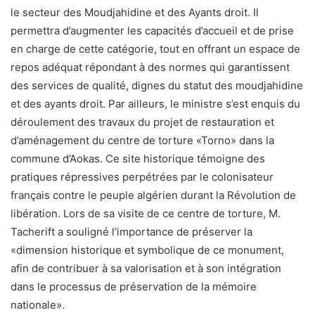
le secteur des Moudjahidine et des Ayants droit. Il
permettra d’augmenter les capacités d’accueil et de prise
en charge de cette catégorie, tout en offrant un espace de
repos adéquat répondant à des normes qui garantissent
des services de qualité, dignes du statut des moudjahidine
et des ayants droit. Par ailleurs, le ministre s’est enquis du
déroulement des travaux du projet de restauration et
d’aménagement du centre de torture «Torno» dans la
commune d’Aokas. Ce site historique témoigne des
pratiques répressives perpétrées par le colonisateur
français contre le peuple algérien durant la Révolution de
libération. Lors de sa visite de ce centre de torture, M.
Tacherift a souligné l’importance de préserver la
«dimension historique et symbolique de ce monument,
afin de contribuer à sa valorisation et à son intégration
dans le processus de préservation de la mémoire
nationale».