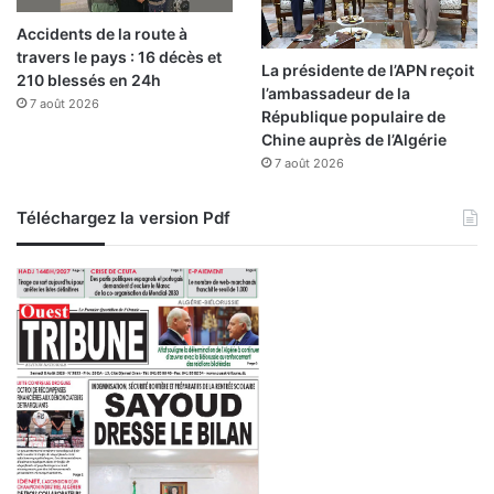
Accidents de la route à
travers le pays : 16 décès et
La présidente de l’APN reçoit
210 blessés en 24h
l’ambassadeur de la
7 août 2026
République populaire de
Chine auprès de l’Algérie
7 août 2026
Téléchargez la version Pdf