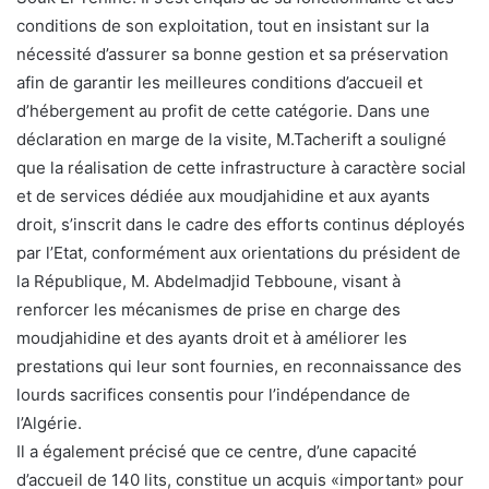
conditions de son exploitation, tout en insistant sur la
nécessité d’assurer sa bonne gestion et sa préservation
afin de garantir les meilleures conditions d’accueil et
d’hébergement au profit de cette catégorie. Dans une
déclaration en marge de la visite, M.Tacherift a souligné
que la réalisation de cette infrastructure à caractère social
et de services dédiée aux moudjahidine et aux ayants
droit, s’inscrit dans le cadre des efforts continus déployés
par l’Etat, conformément aux orientations du président de
la République, M. Abdelmadjid Tebboune, visant à
renforcer les mécanismes de prise en charge des
moudjahidine et des ayants droit et à améliorer les
prestations qui leur sont fournies, en reconnaissance des
lourds sacrifices consentis pour l’indépendance de
l’Algérie.
Il a également précisé que ce centre, d’une capacité
d’accueil de 140 lits, constitue un acquis «important» pour