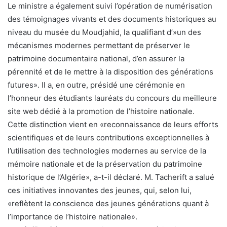
Le ministre a également suivi l’opération de numérisation
des témoignages vivants et des documents historiques au
niveau du musée du Moudjahid, la qualifiant d’»un des
mécanismes modernes permettant de préserver le
patrimoine documentaire national, d’en assurer la
pérennité et de le mettre à la disposition des générations
futures». Il a, en outre, présidé une cérémonie en
l’honneur des étudiants lauréats du concours du meilleure
site web dédié à la promotion de l’histoire nationale.
Cette distinction vient en «reconnaissance de leurs efforts
scientifiques et de leurs contributions exceptionnelles à
l’utilisation des technologies modernes au service de la
mémoire nationale et de la préservation du patrimoine
historique de l’Algérie», a-t-il déclaré. M. Tacherift a salué
ces initiatives innovantes des jeunes, qui, selon lui,
«reflètent la conscience des jeunes générations quant à
l’importance de l’histoire nationale».