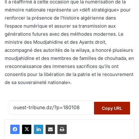
Il a réaffirmé à cette occasion que la numérisation de la
mémoire nationale représente un «défi stratégique» pour
renforcer la présence de l’histoire algérienne dans
l’espace numérique et assurer sa transmission aux
générations futures avec des méthodes modernes. Le
ministre des Moudjahidine et des Ayants droit,
accompagné des autorités de la wilaya, a honoré plusieurs
moudjahidine et des membres de familles de chouhada, en
«reconnaissance des immenses sacrifices qu’ils ont
consentis pour la libération de la patrie et le recouvrement
de sa souveraineté nationale».
Copy URL