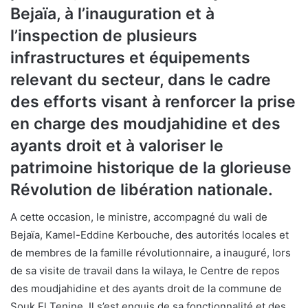
Bejaïa, à l’inauguration et à
l’inspection de plusieurs
infrastructures et équipements
relevant du secteur, dans le cadre
des efforts visant à renforcer la prise
en charge des moudjahidine et des
ayants droit et à valoriser le
patrimoine historique de la glorieuse
Révolution de libération nationale.
A cette occasion, le ministre, accompagné du wali de
Bejaïa, Kamel-Eddine Kerbouche, des autorités locales et
de membres de la famille révolutionnaire, a inauguré, lors
de sa visite de travail dans la wilaya, le Centre de repos
des moudjahidine et des ayants droit de la commune de
Souk El Tenine. Il s’est enquis de sa fonctionnalité et des