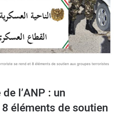
erroriste se rend et 8 éléments de soutien aux groupes terroristes
 de l’ANP : un
t 8 éléments de soutien