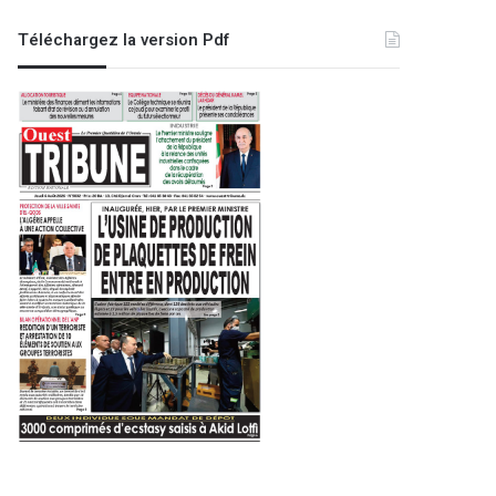
Téléchargez la version Pdf