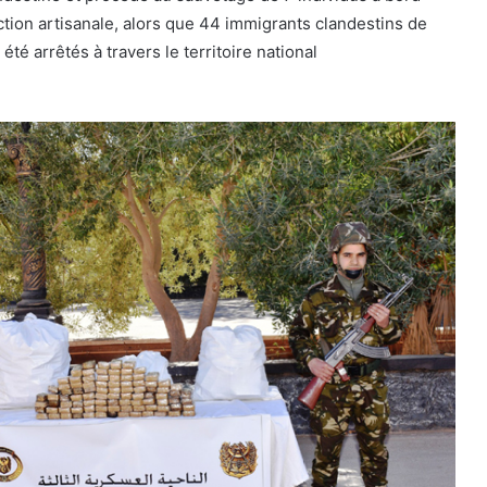
tion artisanale, alors que 44 immigrants clandestins de
 été arrêtés à travers le territoire national