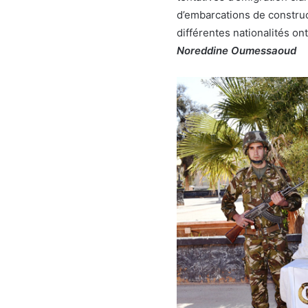
d’embarcations de construc
différentes nationalités ont
Noreddine Oumessaoud