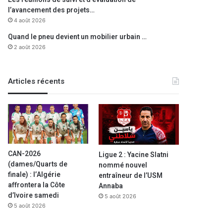
l’avancement des projets…
4 août 2026
Quand le pneu devient un mobilier urbain …
2 août 2026
Articles récents
CAN-2026
Ligue 2 : Yacine Slatni
(dames/Quarts de
nommé nouvel
finale) : l’Algérie
entraîneur de l’USM
affrontera la Côte
Annaba
d’Ivoire samedi
5 août 2026
5 août 2026