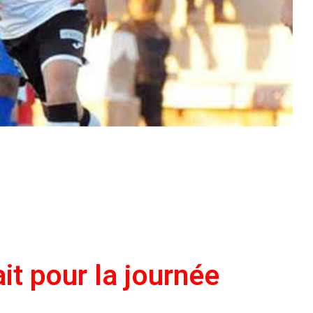
it pour la journée