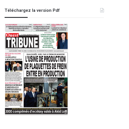
Téléchargez la version Pdf