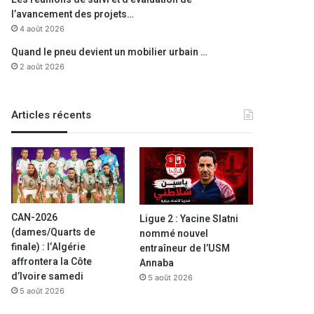
l’avancement des projets…
4 août 2026
Quand le pneu devient un mobilier urbain …
2 août 2026
Articles récents
CAN-2026
Ligue 2 : Yacine Slatni
(dames/Quarts de
nommé nouvel
finale) : l’Algérie
entraîneur de l’USM
affrontera la Côte
Annaba
d’Ivoire samedi
5 août 2026
5 août 2026