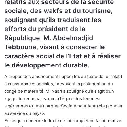
relatifs aux secteurs de la sécurité
sociale, des wakfs et du tourisme,
soulignant qu’ils traduisent les
efforts du président de la
République, M. Abdelmadjid
Tebboune, visant à consacrer le
caractère social de l’Etat et à réaliser
le développement durable.
A propos des amendements apportés au texte de loi relatif
aux assurances sociales, prévoyant la prolongation du
congé de maternité, M. Nasri a souligné qu’il s’agit d’un
«gage de reconnaissance à l’égard des femmes
algériennes et une marque d’estime pour leur rôle pionnier
au service du pays».
En ce qui concerne le texte de loi complétant la loi relative