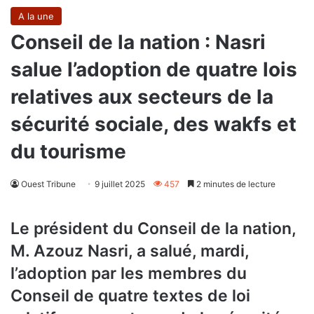
A la une
Conseil de la nation : Nasri
salue l’adoption de quatre lois
relatives aux secteurs de la
sécurité sociale, des wakfs et
du tourisme
Ouest Tribune
9 juillet 2025
457
2 minutes de lecture
Le président du Conseil de la nation,
M. Azouz Nasri, a salué, mardi,
l’adoption par les membres du
Conseil de quatre textes de loi