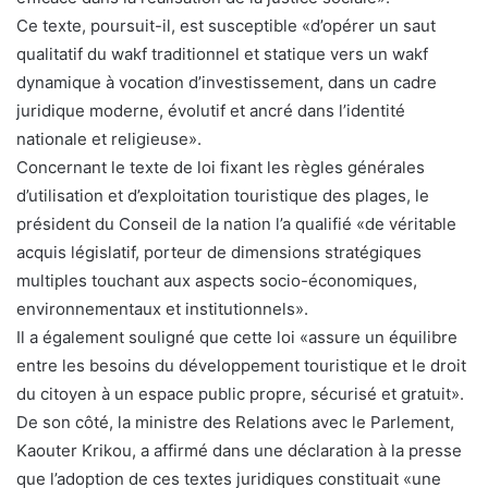
Ce texte, poursuit-il, est susceptible «d’opérer un saut
qualitatif du wakf traditionnel et statique vers un wakf
dynamique à vocation d’investissement, dans un cadre
juridique moderne, évolutif et ancré dans l’identité
nationale et religieuse».
Concernant le texte de loi fixant les règles générales
d’utilisation et d’exploitation touristique des plages, le
président du Conseil de la nation l’a qualifié «de véritable
acquis législatif, porteur de dimensions stratégiques
multiples touchant aux aspects socio-économiques,
environnementaux et institutionnels».
Il a également souligné que cette loi «assure un équilibre
entre les besoins du développement touristique et le droit
du citoyen à un espace public propre, sécurisé et gratuit».
De son côté, la ministre des Relations avec le Parlement,
Kaouter Krikou, a affirmé dans une déclaration à la presse
que l’adoption de ces textes juridiques constituait «une