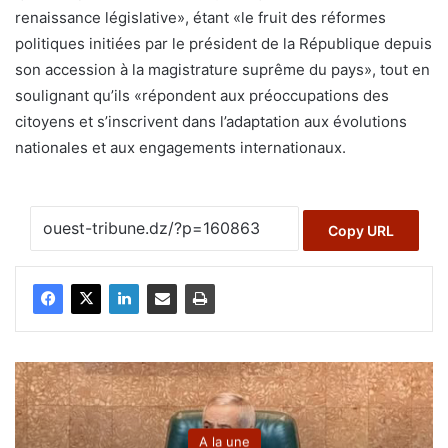
renaissance législative», étant «le fruit des réformes
politiques initiées par le président de la République depuis
son accession à la magistrature suprême du pays», tout en
soulignant qu’ils «répondent aux préoccupations des
citoyens et s’inscrivent dans l’adaptation aux évolutions
nationales et aux engagements internationaux.
Copy URL
A la une