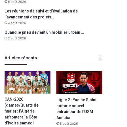
5 août 2026
Les réunions de suivi et d’évaluation de
l’avancement des projets…
4 août 2026
Quand le pneu devient un mobilier urbain …
2 août 2026
Articles récents
CAN-2026
Ligue 2 : Yacine Slatni
(dames/Quarts de
nommé nouvel
finale) : l’Algérie
entraîneur de l’USM
affrontera la Côte
Annaba
d’Ivoire samedi
5 août 2026