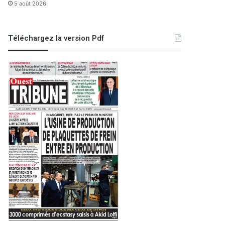
5 août 2026
Téléchargez la version Pdf