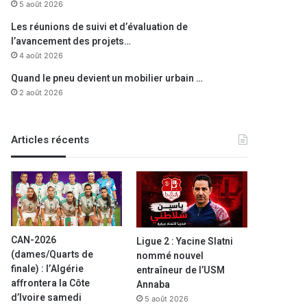
5 août 2026
Les réunions de suivi et d’évaluation de
l’avancement des projets…
4 août 2026
Quand le pneu devient un mobilier urbain …
2 août 2026
Articles récents
CAN-2026
Ligue 2 : Yacine Slatni
(dames/Quarts de
nommé nouvel
finale) : l’Algérie
entraîneur de l’USM
affrontera la Côte
Annaba
d’Ivoire samedi
5 août 2026