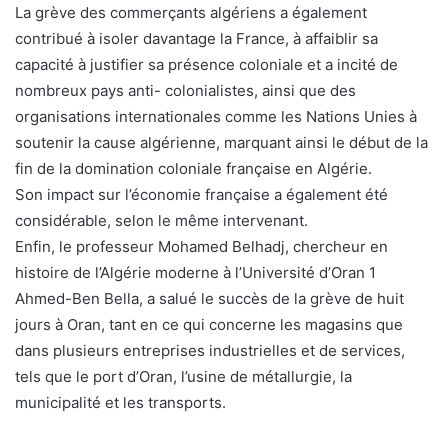
La grève des commerçants algériens a également
contribué à isoler davantage la France, à affaiblir sa
capacité à justifier sa présence coloniale et a incité de
nombreux pays anti- colonialistes, ainsi que des
organisations internationales comme les Nations Unies à
soutenir la cause algérienne, marquant ainsi le début de la
fin de la domination coloniale française en Algérie.
Son impact sur l’économie française a également été
considérable, selon le même intervenant.
Enfin, le professeur Mohamed Belhadj, chercheur en
histoire de l’Algérie moderne à l’Université d’Oran 1
Ahmed-Ben Bella, a salué le succès de la grève de huit
jours à Oran, tant en ce qui concerne les magasins que
dans plusieurs entreprises industrielles et de services,
tels que le port d’Oran, l’usine de métallurgie, la
municipalité et les transports.