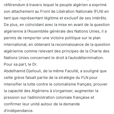
référendum à travers lequel le peuple algérien a exprimé
son attachement au Front de Libération Nationale (FLN) en
tant que représentant légitime et exclusif de ses intérêts.
De plus, en coïncidant avec la mise en avant de la question
algérienne à l’Assemblée générale des Nations Unies, il a
permis de remporter une victoire politique sur le plan
international, en obtenant la reconnaissance de la question
algérienne comme relevant des principes de la Charte des
Nations Unies concernant le droit à l’autodétermination.
Pour sa part, le Dr.
Abdelhamid Djellouli, de la même Faculté, a souligné que
cette grève faisait partie de la stratégie du FLN pour
intensifier la lutte contre le colonialisme français, prouver
la capacité des Algériens à s’organiser, augmenter la
pression sur l’administration coloniale française et
confirmer leur unité autour de la demande
d’indépendance.