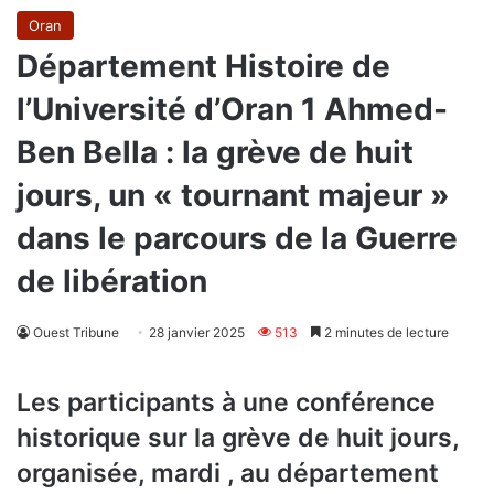
Oran
Département Histoire de
l’Université d’Oran 1 Ahmed-
Ben Bella : la grève de huit
jours, un « tournant majeur »
dans le parcours de la Guerre
de libération
Ouest Tribune
28 janvier 2025
513
2 minutes de lecture
Les participants à une conférence
historique sur la grève de huit jours,
organisée, mardi , au département