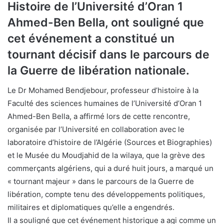
Histoire de l’Université d’Oran 1
Ahmed-Ben Bella, ont souligné que
cet événement a constitué un
tournant décisif dans le parcours de
la Guerre de libération nationale.
Le Dr Mohamed Bendjebour, professeur d’histoire à la
Faculté des sciences humaines de l’Université d’Oran 1
Ahmed-Ben Bella, a affirmé lors de cette rencontre,
organisée par l’Université en collaboration avec le
laboratoire d’histoire de l’Algérie (Sources et Biographies)
et le Musée du Moudjahid de la wilaya, que la grève des
commerçants algériens, qui a duré huit jours, a marqué un
« tournant majeur » dans le parcours de la Guerre de
libération, compte tenu des développements politiques,
militaires et diplomatiques qu’elle a engendrés.
Il a souligné que cet événement historique a agi comme un