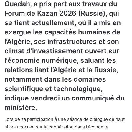
Ouadah, a pris part aux travaux du
Forum de Kazan 2026 (Russie), qui
se tient actuellement, où il a mis en
exergue les capacités humaines de
l’Algérie, ses infrastructures et son
climat d’investissement ouvert sur
l’économie numérique, saluant les
relations liant l’Algérie et la Russie,
notamment dans les domaines
scientifique et technologique,
indique vendredi un communiqué du
ministère.
Lors de sa participation à une séance de dialogue de haut
niveau portant sur la coopération dans l’économie