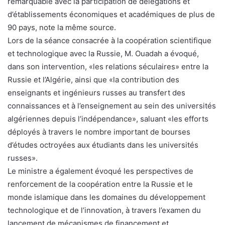
remarquable avec la participation de délégations et
d’établissements économiques et académiques de plus de
90 pays, note la même source.
Lors de la séance consacrée à la coopération scientifique
et technologique avec la Russie, M. Ouadah a évoqué,
dans son intervention, «les relations séculaires» entre la
Russie et l’Algérie, ainsi que «la contribution des
enseignants et ingénieurs russes au transfert des
connaissances et à l’enseignement au sein des universités
algériennes depuis l’indépendance», saluant «les efforts
déployés à travers le nombre important de bourses
d’études octroyées aux étudiants dans les universités
russes».
Le ministre a également évoqué les perspectives de
renforcement de la coopération entre la Russie et le
monde islamique dans les domaines du développement
technologique et de l’innovation, à travers l’examen du
lancement de mécanismes de financement et