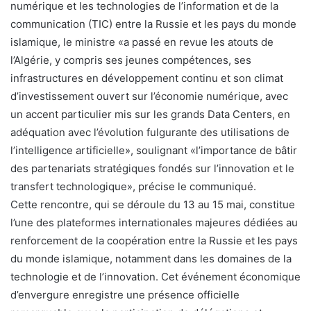
numérique et les technologies de l’information et de la
communication (TIC) entre la Russie et les pays du monde
islamique, le ministre «a passé en revue les atouts de
l’Algérie, y compris ses jeunes compétences, ses
infrastructures en développement continu et son climat
d’investissement ouvert sur l’économie numérique, avec
un accent particulier mis sur les grands Data Centers, en
adéquation avec l’évolution fulgurante des utilisations de
l’intelligence artificielle», soulignant «l’importance de bâtir
des partenariats stratégiques fondés sur l’innovation et le
transfert technologique», précise le communiqué.
Cette rencontre, qui se déroule du 13 au 15 mai, constitue
l’une des plateformes internationales majeures dédiées au
renforcement de la coopération entre la Russie et les pays
du monde islamique, notamment dans les domaines de la
technologie et de l’innovation. Cet événement économique
d’envergure enregistre une présence officielle