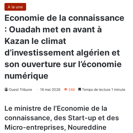
A la une
Economie de la connaissance
: Ouadah met en avant à
Kazan le climat
d’investissement algérien et
son ouverture sur l’économie
numérique
Ouest Tribune
16 mai 2026
388
Temps de lecture 1 minute
Le ministre de l’Economie de la
connaissance, des Start-up et des
Micro-entreprises, Noureddine