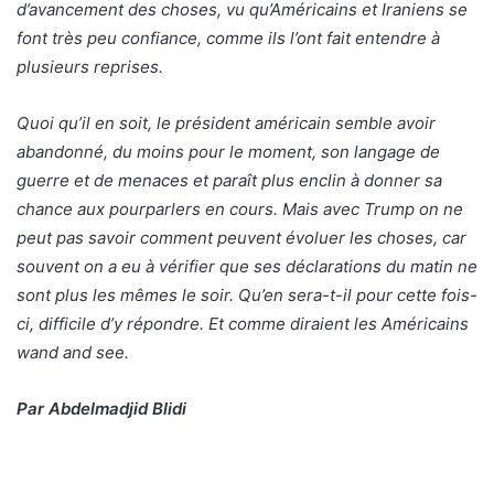
d’avancement des choses, vu qu’Américains et Iraniens se
font très peu confiance, comme ils l’ont fait entendre à
plusieurs reprises.
Quoi qu’il en soit, le président américain semble avoir
abandonné, du moins pour le moment, son langage de
guerre et de menaces et paraît plus enclin à donner sa
chance aux pourparlers en cours. Mais avec Trump on ne
peut pas savoir comment peuvent évoluer les choses, car
souvent on a eu à vérifier que ses déclarations du matin ne
sont plus les mêmes le soir. Qu’en sera-t-il pour cette fois-
ci, difficile d’y répondre. Et comme diraient les Américains
wand and see.
Par Abdelmadjid Blidi