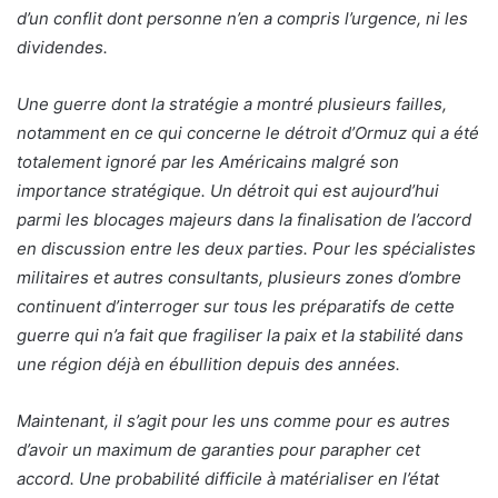
d’un conflit dont personne n’en a compris l’urgence, ni les
dividendes.
Une guerre dont la stratégie a montré plusieurs failles,
notamment en ce qui concerne le détroit d’Ormuz qui a été
totalement ignoré par les Américains malgré son
importance stratégique. Un détroit qui est aujourd’hui
parmi les blocages majeurs dans la finalisation de l’accord
en discussion entre les deux parties. Pour les spécialistes
militaires et autres consultants, plusieurs zones d’ombre
continuent d’interroger sur tous les préparatifs de cette
guerre qui n’a fait que fragiliser la paix et la stabilité dans
une région déjà en ébullition depuis des années.
Maintenant, il s’agit pour les uns comme pour es autres
d’avoir un maximum de garanties pour parapher cet
accord. Une probabilité difficile à matérialiser en l’état