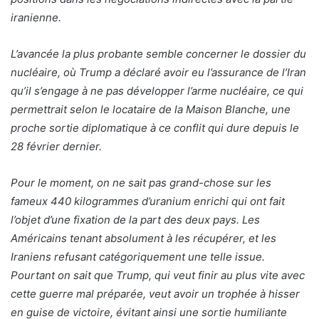
iranienne.
L’avancée la plus probante semble concerner le dossier du
nucléaire, où Trump a déclaré avoir eu l’assurance de l’Iran
qu’il s’engage à ne pas développer l’arme nucléaire, ce qui
permettrait selon le locataire de la Maison Blanche, une
proche sortie diplomatique à ce conflit qui dure depuis le
28 février dernier.
Pour le moment, on ne sait pas grand-chose sur les
fameux 440 kilogrammes d’uranium enrichi qui ont fait
l’objet d’une fixation de la part des deux pays. Les
Américains tenant absolument à les récupérer, et les
Iraniens refusant catégoriquement une telle issue.
Pourtant on sait que Trump, qui veut finir au plus vite avec
cette guerre mal préparée, veut avoir un trophée à hisser
en guise de victoire, évitant ainsi une sortie humiliante