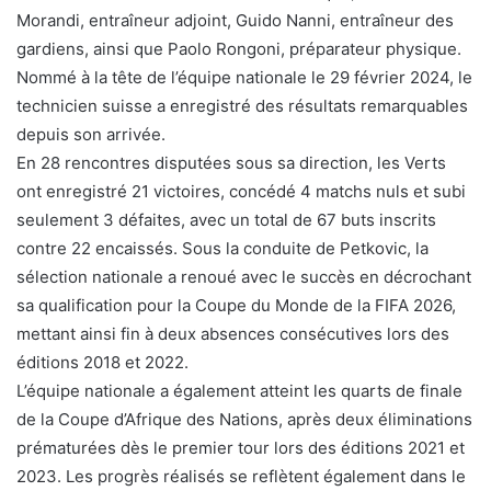
Morandi, entraîneur adjoint, Guido Nanni, entraîneur des
gardiens, ainsi que Paolo Rongoni, préparateur physique.
Nommé à la tête de l’équipe nationale le 29 février 2024, le
technicien suisse a enregistré des résultats remarquables
depuis son arrivée.
En 28 rencontres disputées sous sa direction, les Verts
ont enregistré 21 victoires, concédé 4 matchs nuls et subi
seulement 3 défaites, avec un total de 67 buts inscrits
contre 22 encaissés. Sous la conduite de Petkovic, la
sélection nationale a renoué avec le succès en décrochant
sa qualification pour la Coupe du Monde de la FIFA 2026,
mettant ainsi fin à deux absences consécutives lors des
éditions 2018 et 2022.
L’équipe nationale a également atteint les quarts de finale
de la Coupe d’Afrique des Nations, après deux éliminations
prématurées dès le premier tour lors des éditions 2021 et
2023. Les progrès réalisés se reflètent également dans le