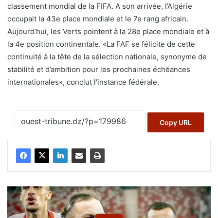
classement mondial de la FIFA. A son arrivée, l’Algérie
occupait la 43e place mondiale et le 7e rang africain.
Aujourd’hui, les Verts pointent à la 28e place mondiale et à
la 4e position continentale. «La FAF se félicite de cette
continuité à la tête de la sélection nationale, synonyme de
stabilité et d’ambition pour les prochaines échéances
internationales», conclut l’instance fédérale.
Copy URL