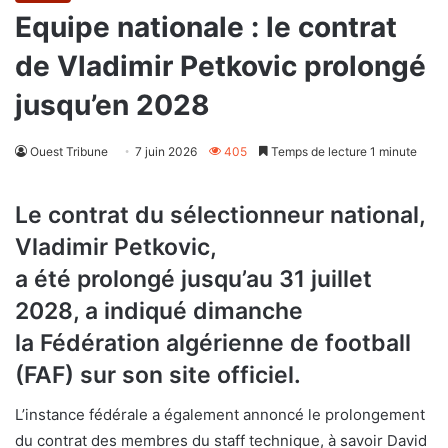
Equipe nationale : le contrat
de Vladimir Petkovic prolongé
jusqu’en 2028
Ouest Tribune
7 juin 2026
405
Temps de lecture 1 minute
Le contrat du sélectionneur national,
Vladimir Petkovic,
a été prolongé jusqu’au 31 juillet
2028, a indiqué dimanche
la Fédération algérienne de football
(FAF) sur son site officiel.
L’instance fédérale a également annoncé le prolongement
du contrat des membres du staff technique, à savoir David