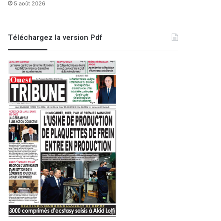
5 août 2026
Téléchargez la version Pdf
Sport
19 février 2024