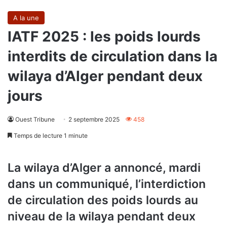
A la une
IATF 2025 : les poids lourds
interdits de circulation dans la
wilaya d’Alger pendant deux
jours
Ouest Tribune
2 septembre 2025
458
Temps de lecture 1 minute
La wilaya d’Alger a annoncé, mardi
dans un communiqué, l’interdiction
de circulation des poids lourds au
niveau de la wilaya pendant deux