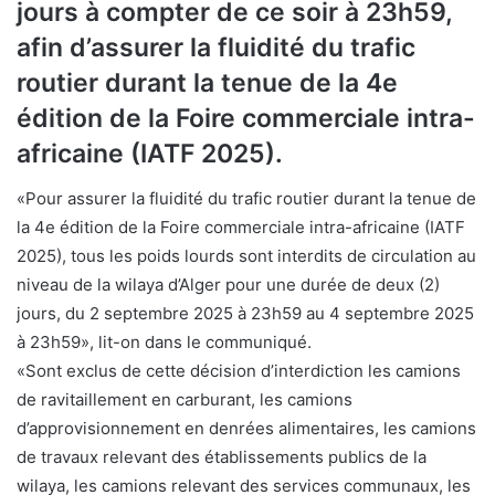
jours à compter de ce soir à 23h59,
afin d’assurer la fluidité du trafic
routier durant la tenue de la 4e
édition de la Foire commerciale intra-
africaine (IATF 2025).
«Pour assurer la fluidité du trafic routier durant la tenue de
la 4e édition de la Foire commerciale intra-africaine (IATF
2025), tous les poids lourds sont interdits de circulation au
niveau de la wilaya d’Alger pour une durée de deux (2)
jours, du 2 septembre 2025 à 23h59 au 4 septembre 2025
à 23h59», lit-on dans le communiqué.
«Sont exclus de cette décision d’interdiction les camions
de ravitaillement en carburant, les camions
d’approvisionnement en denrées alimentaires, les camions
de travaux relevant des établissements publics de la
wilaya, les camions relevant des services communaux, les