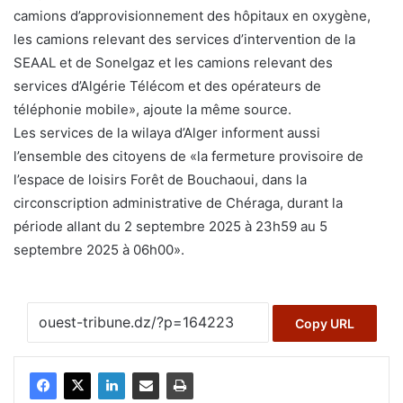
camions d’approvisionnement des hôpitaux en oxygène,
les camions relevant des services d’intervention de la
SEAAL et de Sonelgaz et les camions relevant des
services d’Algérie Télécom et des opérateurs de
téléphonie mobile», ajoute la même source.
Les services de la wilaya d’Alger informent aussi
l’ensemble des citoyens de «la fermeture provisoire de
l’espace de loisirs Forêt de Bouchaoui, dans la
circonscription administrative de Chéraga, durant la
période allant du 2 septembre 2025 à 23h59 au 5
septembre 2025 à 06h00».
Copy URL