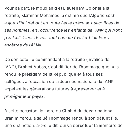
Pour sa part, le moudjahid et Lieutenant Colonel à la
retraite, Mammar Mohamed, a estimé que l’Algérie
«est
aujourd’hui debout en toute fierté grâce aux sacrifices de
ses hommes, en l’occurrence les enfants de l’ANP qui n’ont
pas failli à leur devoir, tout comme l’avaient fait leurs
ancêtres de l’ALN».
De son côté, le commandant à la retraite (invalide de
l’ANP), Brahmi Abbas, s’est dit fier de l’hommage que lui a
rendu le président de la République et à tous ses
collègues à l’occasion de la Journée nationale de l’ANP,
appelant les générations futures à
«préserver et à
protéger leur pays».
A cette occasion, la mère du Chahid du devoir national,
Brahim Yarou, a salué l’hommage rendu à son défunt fils,
une distinction, a-t-elle dit, qui va perpétuer la mémoire de