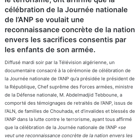
célébration de la Journée nationale
de l’ANP se voulait une
reconnaissance concrète de la nation
envers les sacrifices consentis par
les enfants de son armée.
Diffusé mardi soir par la Télévision algérienne, un
documentaire consacré à la cérémonie de célébration de
la Journée nationale de l’ANP qu’a présidée le président de
la République, Chef suprême des Forces armées, ministre
de la Défense nationale, M. Abdelmadjid Tebboune, a
comporté des témoignages de retraités de l’ANP, issus de
l’ALN, de familles de Chouhada, et d’invalides et blessés de
l’ANP dans la lutte contre le terrorisme, ayant tous affirmé
que la célébration de la Journée nationale de l’ANP
«se
veut une reconnaissance concrète de la nation envers les