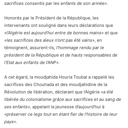
sacrifices consentis par les enfants de son armée».
Honorés par le Président de la République, les
intervenants ont souligné dans leurs déclarations que
«l’Algérie est aujourd’hui entre de bonnes mains»
et que
«les sacrifices des aïeux n’ont pas été vains»
, en
témoignent, assurent-ils,
l’hommage rendu par le
président de la République et de hauts responsables de
l’Etat aux enfants de l’ANP».
A cet égard, la moudjahida Houria Toubal a rappelé les
sacrifices des Chouhada et des moudjahidine de la
Révolution de libération, déclarant que l’Algérie
«a été
libérée du colonialisme grâce aux sacrifices et au sang de
ses enfants»,
appelant la jeunesse d’aujourd’hui à
«préserver ce legs tout en étant fier de l’histoire de leur
pays».