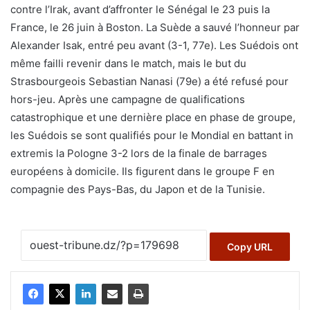
contre l’Irak, avant d’affronter le Sénégal le 23 puis la
France, le 26 juin à Boston. La Suède a sauvé l’honneur par
Alexander Isak, entré peu avant (3-1, 77e). Les Suédois ont
même failli revenir dans le match, mais le but du
Strasbourgeois Sebastian Nanasi (79e) a été refusé pour
hors-jeu. Après une campagne de qualifications
catastrophique et une dernière place en phase de groupe,
les Suédois se sont qualifiés pour le Mondial en battant in
extremis la Pologne 3-2 lors de la finale de barrages
européens à domicile. Ils figurent dans le groupe F en
compagnie des Pays-Bas, du Japon et de la Tunisie.
Copy URL