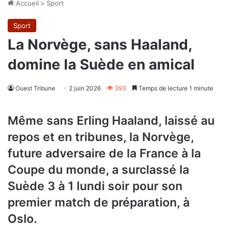
Accueil
>
Sport
Sport
La Norvège, sans Haaland,
domine la Suède en amical
Ouest Tribune
2 juin 2026
393
Temps de lecture 1 minute
Même sans Erling Haaland, laissé au
repos et en tribunes, la Norvège,
future adversaire de la France à la
Coupe du monde, a surclassé la
Suède 3 à 1 lundi soir pour son
premier match de préparation, à
Oslo.