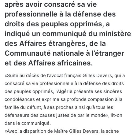
après avoir consacré sa vie
professionnelle à la défense des
droits des peuples opprimés, a
indiqué un communiqué du ministère
des Affaires étrangères, de la
Communauté nationale à l’étranger
et des Affaires africaines.
«Suite au décès de l’avocat français Gilles Devers, qui a
consacré sa vie professionnelle à la défense des droits
des peuples opprimés, l’Algérie présente ses sincères
condoléances et exprime sa profonde compassion à la
famille du défunt, à ses proches ainsi qu’à tous les
défenseurs des causes justes de par le monde», lit-on
dans le communiqué.
«Avec la disparition de Maître Gilles Devers, la scène