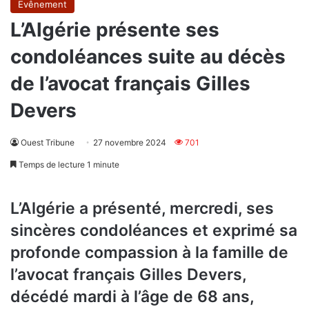
Evênement
L’Algérie présente ses
condoléances suite au décès
de l’avocat français Gilles
Devers
Ouest Tribune
27 novembre 2024
701
Temps de lecture 1 minute
L’Algérie a présenté, mercredi, ses
sincères condoléances et exprimé sa
profonde compassion à la famille de
l’avocat français Gilles Devers,
décédé mardi à l’âge de 68 ans,