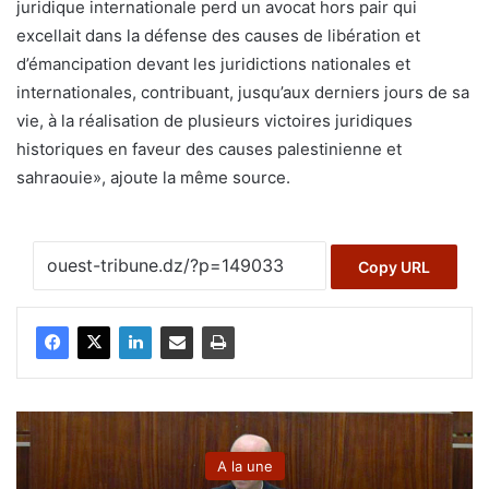
juridique internationale perd un avocat hors pair qui
excellait dans la défense des causes de libération et
d’émancipation devant les juridictions nationales et
internationales, contribuant, jusqu’aux derniers jours de sa
vie, à la réalisation de plusieurs victoires juridiques
historiques en faveur des causes palestinienne et
sahraouie», ajoute la même source.
Copy URL
A la une