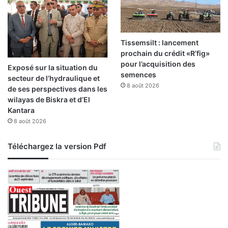
Tissemsilt : lancement
prochain du crédit «R’fig»
pour l’acquisition des
Exposé sur la situation du
semences
secteur de l’hydraulique et
8 août 2026
de ses perspectives dans les
wilayas de Biskra et d’El
Kantara
8 août 2026
Téléchargez la version Pdf