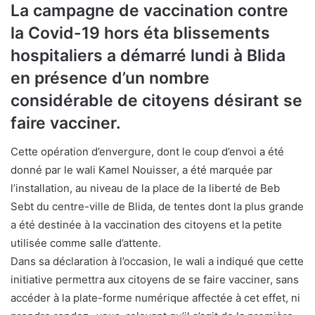
La campagne de vaccination contre
la Covid-19 hors éta blissements
hospitaliers a démarré lundi à Blida
en présence d’un nombre
considérable de citoyens désirant se
faire vacciner.
Cette opération d’envergure, dont le coup d’envoi a été
donné par le wali Kamel Nouisser, a été marquée par
l’installation, au niveau de la place de la liberté de Beb
Sebt du centre-ville de Blida, de tentes dont la plus grande
a été destinée à la vaccination des citoyens et la petite
utilisée comme salle d’attente.
Dans sa déclaration à l’occasion, le wali a indiqué que cette
initiative permettra aux citoyens de se faire vacciner, sans
accéder à la plate-forme numérique affectée à cet effet, ni