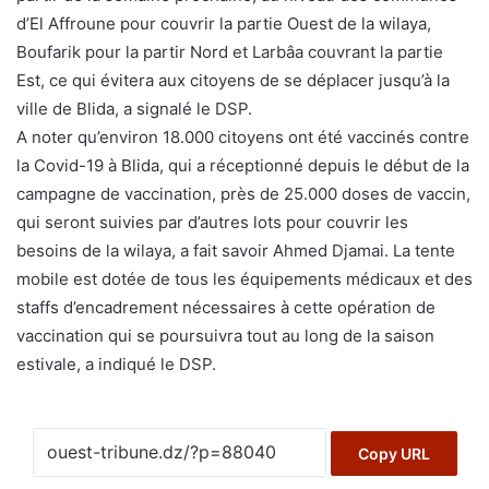
d’El Affroune pour couvrir la partie Ouest de la wilaya,
Boufarik pour la partir Nord et Larbâa couvrant la partie
Est, ce qui évitera aux citoyens de se déplacer jusqu’à la
ville de Blida, a signalé le DSP.
A noter qu’environ 18.000 citoyens ont été vaccinés contre
la Covid-19 à Blida, qui a réceptionné depuis le début de la
campagne de vaccination, près de 25.000 doses de vaccin,
qui seront suivies par d’autres lots pour couvrir les
besoins de la wilaya, a fait savoir Ahmed Djamai. La tente
mobile est dotée de tous les équipements médicaux et des
staffs d’encadrement nécessaires à cette opération de
vaccination qui se poursuivra tout au long de la saison
estivale, a indiqué le DSP.
Copy URL