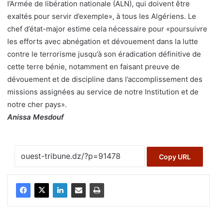
l’Armée de libération nationale (ALN), qui doivent être
exaltés pour servir d’exemple», à tous les Algériens. Le
chef d’état-major estime cela nécessaire pour «poursuivre
les efforts avec abnégation et dévouement dans la lutte
contre le terrorisme jusqu’à son éradication définitive de
cette terre bénie, notamment en faisant preuve de
dévouement et de discipline dans l’accomplissement des
missions assignées au service de notre Institution et de
notre cher pays».
Anissa Mesdouf
Copy URL