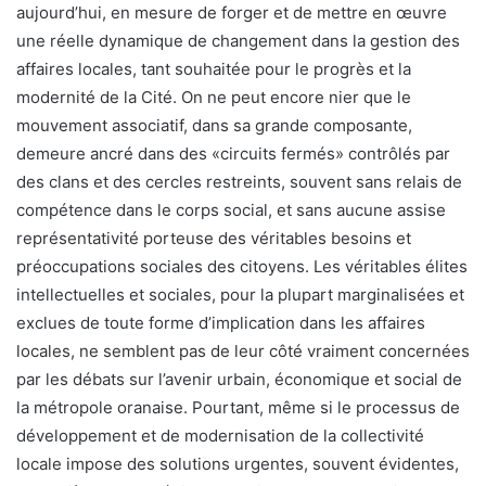
aujourd’hui, en mesure de forger et de mettre en œuvre
une réelle dynamique de changement dans la gestion des
affaires locales, tant souhaitée pour le progrès et la
modernité de la Cité. On ne peut encore nier que le
mouvement associatif, dans sa grande composante,
demeure ancré dans des «circuits fermés» contrôlés par
des clans et des cercles restreints, souvent sans relais de
compétence dans le corps social, et sans aucune assise
représentativité porteuse des véritables besoins et
préoccupations sociales des citoyens. Les véritables élites
intellectuelles et sociales, pour la plupart marginalisées et
exclues de toute forme d’implication dans les affaires
locales, ne semblent pas de leur côté vraiment concernées
par les débats sur l’avenir urbain, économique et social de
la métropole oranaise. Pourtant, même si le processus de
développement et de modernisation de la collectivité
locale impose des solutions urgentes, souvent évidentes,