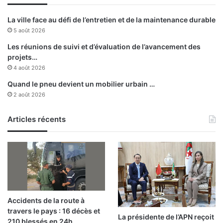
La ville face au défi de l’entretien et de la maintenance durable
5 août 2026
Les réunions de suivi et d’évaluation de l’avancement des
projets…
4 août 2026
Quand le pneu devient un mobilier urbain …
2 août 2026
Articles récents
Accidents de la route à
travers le pays : 16 décès et
La présidente de l’APN reçoit
210 blessés en 24h