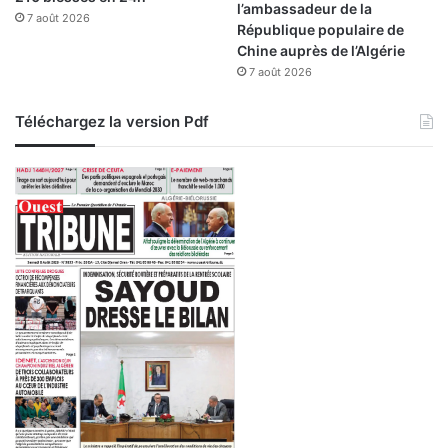
l’ambassadeur de la
7 août 2026
République populaire de
Chine auprès de l’Algérie
7 août 2026
Téléchargez la version Pdf