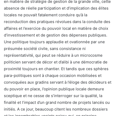
en matière de stratégie de gestion de la grande ville, cette
absence de réelle participation et d’implication des élites
locales ne pouvait fatalement conduire qu’à la
reconduction des pratiques révolues dans la conduite des
affaires et l’exercice du pouvoir local en matière de choix
d’investissement et de gestion des dépenses publiques.
Une politique toujours applaudie et ovationnée par une
présumée société civile, sans consistance ni
représentativité, qui peut se réduire à un microcosme
politicien servant de décor et d’alibi à une démocratie de
proximité toujours en chantier. Et tandis que ces sphères
para-politiques sont à chaque occasion mobilisées et
convoquées aux gradins servant à l’éloge des décideurs et
du pouvoir en place, l’opinion publique locale demeure
sceptique et ne cesse de s’interroger sur la qualité, la
finalité et l’impact d’un grand nombre de projets lancés ou
initiés. A ce jour, beaucoup citent les nombreux dossiers
et les innombrables «points noirs» qui, en principe,