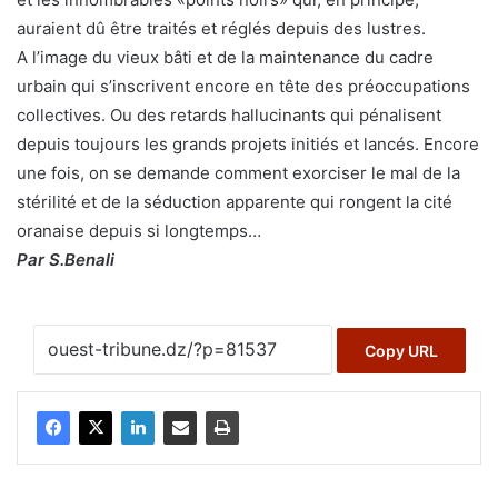
auraient dû être traités et réglés depuis des lustres.
A l’image du vieux bâti et de la maintenance du cadre
urbain qui s’inscrivent encore en tête des préoccupations
collectives. Ou des retards hallucinants qui pénalisent
depuis toujours les grands projets initiés et lancés. Encore
une fois, on se demande comment exorciser le mal de la
stérilité et de la séduction apparente qui rongent la cité
oranaise depuis si longtemps…
Par S.Benali
Copy URL