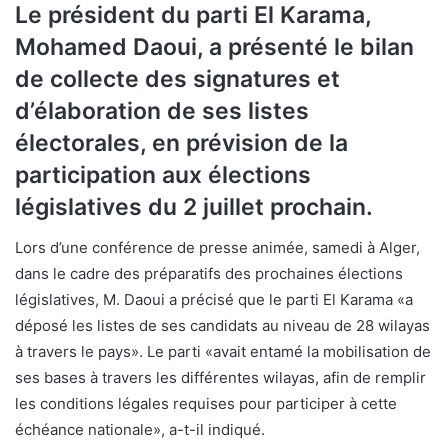
Le président du parti El Karama,
Mohamed Daoui, a présenté le bilan
de collecte des signatures et
d’élaboration de ses listes
électorales, en prévision de la
participation aux élections
législatives du 2 juillet prochain.
Lors d’une conférence de presse animée, samedi à Alger,
dans le cadre des préparatifs des prochaines élections
législatives, M. Daoui a précisé que le parti El Karama «a
déposé les listes de ses candidats au niveau de 28 wilayas
à travers le pays». Le parti «avait entamé la mobilisation de
ses bases à travers les différentes wilayas, afin de remplir
les conditions légales requises pour participer à cette
échéance nationale», a-t-il indiqué.