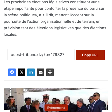
Les prochaines élections législatives constituent «une
étape importante pour conforter la présence du parti sur
la scène politique», a-t-il dit, mettant l’accent sur la
poursuite de l’action organisationnelle et de terrain, en
prévision tant des élections législatives que des élections
locales.
Copy URL
Evênement