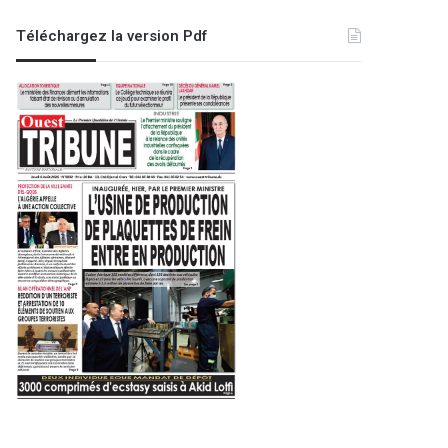
Téléchargez la version Pdf