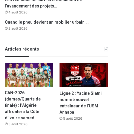
l’avancement des projets…
4 août 2026
Quand le pneu devient un mobilier urbain …
2 août 2026
Articles récents
CAN-2026
Ligue 2 : Yacine Slatni
(dames/Quarts de
nommé nouvel
finale) : l’Algérie
entraîneur de l’USM
affrontera la Côte
Annaba
d’Ivoire samedi
5 août 2026
5 août 2026