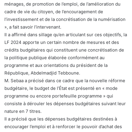
ménages, de promotion de l’emploi, de l’amélioration du
cadre de vie du citoyen, de l’encouragement de
l’investissement et de la concrétisation de la numérisation
», a fait savoir l’intervenant.
Il a affirmé dans sillage qu’en articulant sur ces objectifs, la
LF 2024 apporte un certain nombre de mesures et des
crédits budgétaires qui constituent une concrétisation de
la politique publique élaborée conformément au
programme et aux orientations du président de la
République, Abdelmadjid Tebboune.
M. Sebaa a précisé dans ce cadre que la nouvelle réforme
budgétaire, le budget de l’État est présenté en « mode
programme ou encore portefeuille programme » qui
consiste à dérouler les dépenses budgétaires suivant leur
nature en 7 titres.
Il a précisé que les dépenses budgétaires destinées à
encourager l’emploi et à renforcer le pouvoir d’achat des