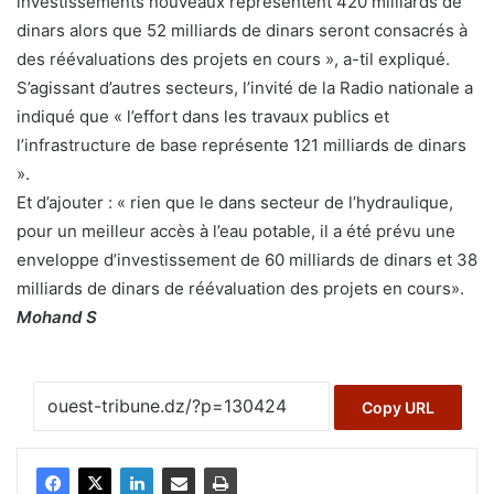
investissements nouveaux représentent 420 milliards de
dinars alors que 52 milliards de dinars seront consacrés à
des réévaluations des projets en cours », a-til expliqué.
S’agissant d’autres secteurs, l’invité de la Radio nationale a
indiqué que « l’effort dans les travaux publics et
l’infrastructure de base représente 121 milliards de dinars
».
Et d’ajouter : « rien que le dans secteur de l’hydraulique,
pour un meilleur accès à l’eau potable, il a été prévu une
enveloppe d’investissement de 60 milliards de dinars et 38
milliards de dinars de réévaluation des projets en cours».
Mohand S
Copy URL