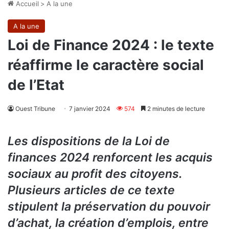
Accueil
>
A la une
A la une
Loi de Finance 2024 : le texte
réaffirme le caractère social
de l’Etat
Ouest Tribune
7 janvier 2024
574
2 minutes de lecture
Les dispositions de la Loi de
finances 2024 renforcent les acquis
sociaux au profit des citoyens.
Plusieurs articles de ce texte
stipulent la préservation du pouvoir
d’achat, la création d’emplois, entre