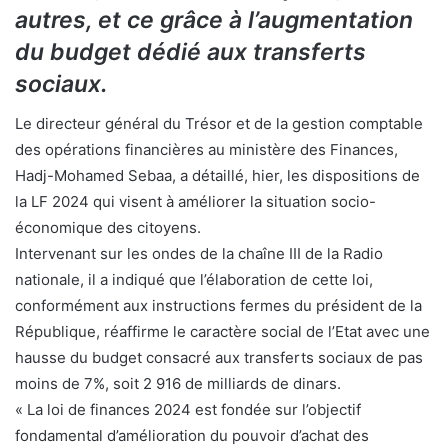
autres, et ce grâce à l’augmentation
du budget dédié aux transferts
sociaux.
Le directeur général du Trésor et de la gestion comptable
des opérations financières au ministère des Finances,
Hadj-Mohamed Sebaa, a détaillé, hier, les dispositions de
la LF 2024 qui visent à améliorer la situation socio-
économique des citoyens.
Intervenant sur les ondes de la chaîne III de la Radio
nationale, il a indiqué que l’élaboration de cette loi,
conformément aux instructions fermes du président de la
République, réaffirme le caractère social de l’Etat avec une
hausse du budget consacré aux transferts sociaux de pas
moins de 7%, soit 2 916 de milliards de dinars.
« La loi de finances 2024 est fondée sur l’objectif
fondamental d’amélioration du pouvoir d’achat des