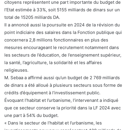
citoyens représentent une part importante du budget de
l’Etat estimée à 33%, soit 5155 milliards de dinars sur un
total de 15205 milliards DA.
Il a annoncé aussi la poursuite en 2024 de la révision du
point indiciaire des salaires dans la Fonction publique qui
concernera 2,8 millions fonctionnaires en plus des
mesures encourageant le recrutement notamment dans
les secteurs de l’éducation, de l’enseignement supérieur,
la santé, l’agriculture, la solidarité et les affaires
religieuses.
M. Sebaa a affirmé aussi qu’un budget de 2 769 milliards
de dinars a été alloué à plusieurs secteurs sous forme de
crédits d’équipement à l’investissement public.
Évoquant l’habitat et l’urbanisme, l’intervenant a indiqué
que ce secteur conserve la priorité dans la LF 2024 avec
une part à 54% du budget.
« Dans le secteur de l’habitat et l’urbanisme, les