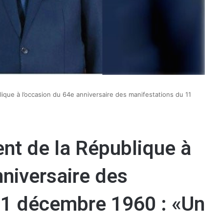
que à l’occasion du 64e anniversaire des manifestations du 11
nt de la République à
nniversaire des
11 décembre 1960 : «Un