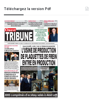
Téléchargez la version Pdf