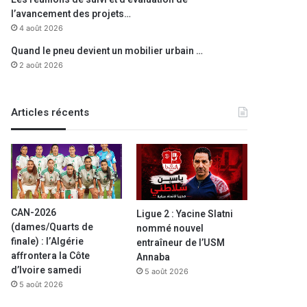
l’avancement des projets…
4 août 2026
Quand le pneu devient un mobilier urbain …
2 août 2026
Articles récents
CAN-2026
Ligue 2 : Yacine Slatni
(dames/Quarts de
nommé nouvel
finale) : l’Algérie
entraîneur de l’USM
affrontera la Côte
Annaba
d’Ivoire samedi
5 août 2026
5 août 2026