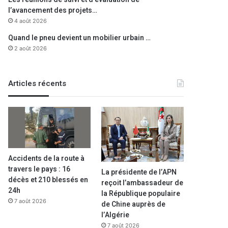
l’avancement des projets…
4 août 2026
Quand le pneu devient un mobilier urbain …
2 août 2026
Articles récents
Accidents de la route à
travers le pays : 16
La présidente de l’APN
décès et 210 blessés en
reçoit l’ambassadeur de
24h
la République populaire
7 août 2026
de Chine auprès de
l’Algérie
7 août 2026