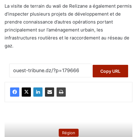
La visite de terrain du wali de Relizane a également permis
d’inspecter plusieurs projets de développement et de
prendre connaissance d’autres opérations portant
principalement sur l’aménagement urbain, les
infrastructures routières et le raccordement au réseau de
gaz.
Copy URL
Région