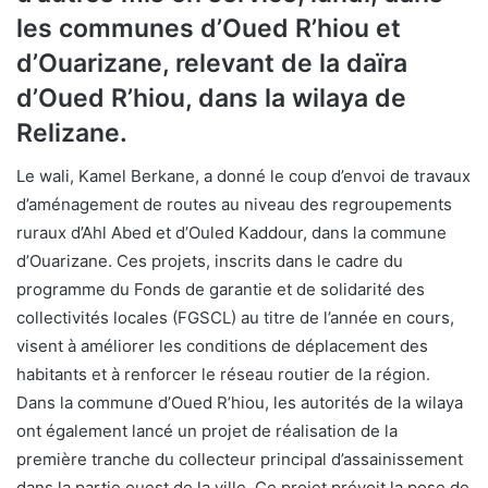
les communes d’Oued R’hiou et
d’Ouarizane, relevant de la daïra
d’Oued R’hiou, dans la wilaya de
Relizane.
Le wali, Kamel Berkane, a donné le coup d’envoi de travaux
d’aménagement de routes au niveau des regroupements
ruraux d’Ahl Abed et d’Ouled Kaddour, dans la commune
d’Ouarizane. Ces projets, inscrits dans le cadre du
programme du Fonds de garantie et de solidarité des
collectivités locales (FGSCL) au titre de l’année en cours,
visent à améliorer les conditions de déplacement des
habitants et à renforcer le réseau routier de la région.
Dans la commune d’Oued R’hiou, les autorités de la wilaya
ont également lancé un projet de réalisation de la
première tranche du collecteur principal d’assainissement
dans la partie ouest de la ville. Ce projet prévoit la pose de