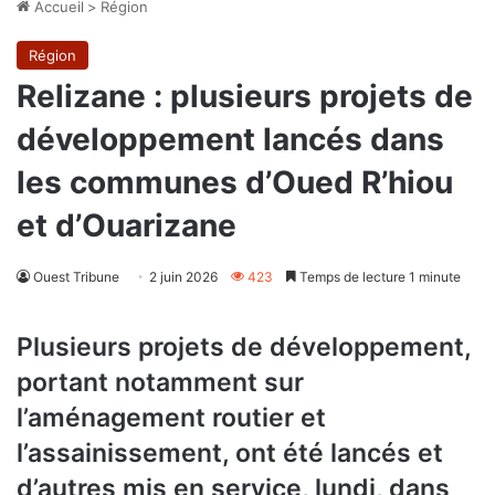
Accueil
>
Région
Région
Relizane : plusieurs projets de
développement lancés dans
les communes d’Oued R’hiou
et d’Ouarizane
Ouest Tribune
2 juin 2026
423
Temps de lecture 1 minute
Plusieurs projets de développement,
portant notamment sur
l’aménagement routier et
l’assainissement, ont été lancés et
d’autres mis en service, lundi, dans