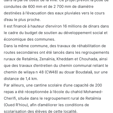
conduites de 600 mm et de 2 700 mm de diamètre
destinées à l’évacuation des eaux pluviales vers le cours
d’eau le plus proche.
Il est financé à hauteur d’environ 16 millions de dinars dans
le cadre du budget de soutien au développement social et
économique des communes.
Dans la même commune, des travaux de réhabilitation de
routes secondaires ont été lancés dans les regroupements
ruraux de Retaïmia, Zenaïnia, Kheddam et Chouhada, ainsi
que des travaux d’entretien du chemin communal reliant le
chemin de wilaya n 48 (CW48) au douar Boudalaâ, sur une
distance de 1,4 km.
Par ailleurs, une cantine scolaire d’une capacité de 200
repas a été réceptionnée à l’école du chahid Mohamed-
Cherifi, située dans le regroupement rural de Retaïmia
(Oued R’hiou), afin d’améliorer les conditions de
scolarisation des élèves de cette localité.