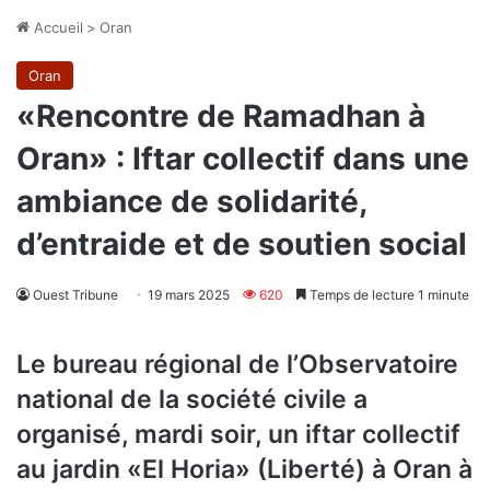
Accueil
>
Oran
Oran
«Rencontre de Ramadhan à
Oran» : Iftar collectif dans une
ambiance de solidarité,
d’entraide et de soutien social
Ouest Tribune
19 mars 2025
620
Temps de lecture 1 minute
Le bureau régional de l’Observatoire
national de la société civile a
organisé, mardi soir, un iftar collectif
au jardin «El Horia» (Liberté) à Oran à