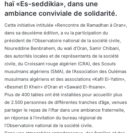
haï «Es-seddikia», dans une
ambiance conviviale de solidarité.
Cette initiative intitulée «Rencontre de Ramadhan à Oran»,
dans sa deuxième édition, a vu la participation du
président de l’Observatoire national de la société civile,
Noureddine Benbrahem, du wali d’Oran, Samir Chibani,
des autorités locales et de représentants de la société
civile, du Croissant rouge algérien (CRA), des Scouts
musulmans algériens (SMA), de l’Association des Oulémas
musulmans algériens et des associations «Kafil El-Yatim»,
«Besmet El Kheir» d’Oran et «Sawaid El-Ihsane».
Plus de 400 tables ont été installées pour accueillir plus
de 2.500 personnes de différentes tranches d’âge, venues
partager le repas de l’iftar dans une ambiance fraternelle,
en réponse à l’invitation du bureau régional de
l’Observatoire national de la société civile.