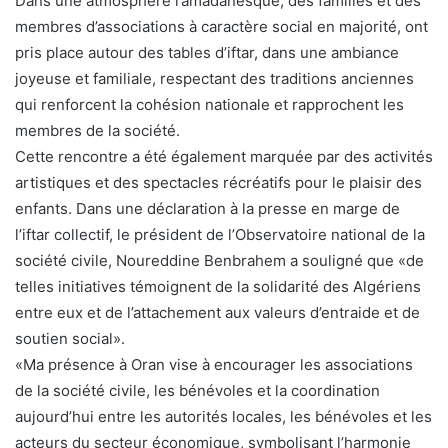
Dans une atmosphère ramadanesque, des familles et des
membres d’associations à caractère social en majorité, ont
pris place autour des tables d’iftar, dans une ambiance
joyeuse et familiale, respectant des traditions anciennes
qui renforcent la cohésion nationale et rapprochent les
membres de la société.
Cette rencontre a été également marquée par des activités
artistiques et des spectacles récréatifs pour le plaisir des
enfants. Dans une déclaration à la presse en marge de
l’iftar collectif, le président de l’Observatoire national de la
société civile, Noureddine Benbrahem a souligné que «de
telles initiatives témoignent de la solidarité des Algériens
entre eux et de l’attachement aux valeurs d’entraide et de
soutien social».
«Ma présence à Oran vise à encourager les associations
de la société civile, les bénévoles et la coordination
aujourd’hui entre les autorités locales, les bénévoles et les
acteurs du secteur économique, symbolisant l’harmonie