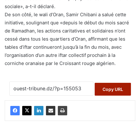
sociale», a-t-il déclaré.
De son côté, le wali d’Oran, Samir Chibani a salué cette
initiative, soulignant que «depuis le début du mois sacré
de Ramadhan, les actions caritatives et solidaires n’ont
cessé dans tous les quartiers d’Oran, affirmant que les
tables d’iftar continueront jusqu’à la fin du mois, avec
l’organisation d’un autre iftar collectif prochain à la
corniche oranaise par le Croissant rouge algérien.
Copy URL