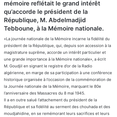
mémoire reflétait le grand intérêt
qu’accorde le président de la
République, M. Abdelmadjid
Tebboune, à la Mémoire nationale.
«La journée nationale de la Mémoire incarne la fidélité du
président de la République, qui, depuis son accession à la
magistrature suprême, accorde un intérêt particulier et
une grande importance à la Mémoire nationale», a écrit
M. Goudjil en signant le registre d’or de la Radio
algérienne, en marge de sa participation à une conférence
historique organisée à l’occasion de la commémoration de
la Journée nationale de la Mémoire, marquant le 80e
l’anniversaire des Massacres du 8 mai 1945.
Il a en outre salué l’attachement du président de la
République et sa fidélité au serment des chouhada et des
moudjahidine, en se remémorant leurs sacrifices et leurs