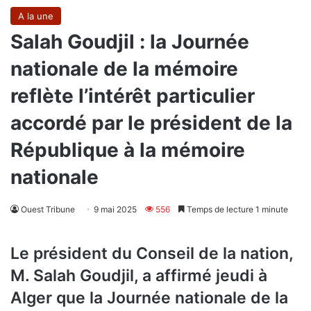
A la une
Salah Goudjil : la Journée
nationale de la mémoire
reflète l’intérêt particulier
accordé par le président de la
République à la mémoire
nationale
Ouest Tribune
9 mai 2025
556
Temps de lecture 1 minute
Le président du Conseil de la nation,
M. Salah Goudjil, a affirmé jeudi à
Alger que la Journée nationale de la