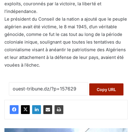
exploits, couronnés par la victoire, la liberté et
l’indépendance.
Le président du Conseil de la nation a ajouté que le peuple
algérien avait été victime, le 8 mai 1945, d’un véritable
génocide, comme ce fut le cas tout au long de la période
coloniale inique, soulignant que toutes les tentatives du
colonialisme visant à anéantir le patriotisme des Algériens
et leur attachement à la défense de leur pays, avaient été
vouées à l’échec.
Copy URL