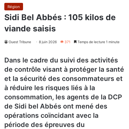
Région
Sidi Bel Abbés : 105 kilos de
viande saisis
Ouest Tribune
8 juin 2026
371
Temps de lecture 1 minute
Dans le cadre du suivi des activités
de contrôle visant à protéger la santé
et la sécurité des consommateurs et
à réduire les risques liés à la
consommation, les agents de la DCP
de Sidi bel Abbés ont mené des
opérations coïncidant avec la
période des épreuves du