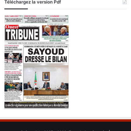
Téléchargez la version Pdf