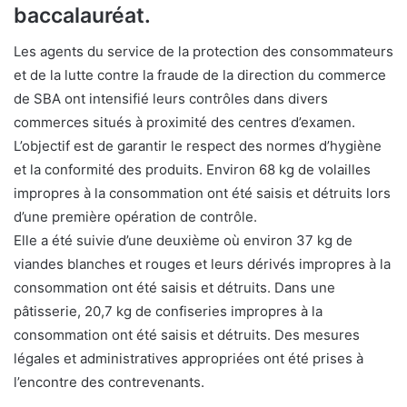
baccalauréat.
Les agents du service de la protection des consommateurs
et de la lutte contre la fraude de la direction du commerce
de SBA ont intensifié leurs contrôles dans divers
commerces situés à proximité des centres d’examen.
L’objectif est de garantir le respect des normes d’hygiène
et la conformité des produits. Environ 68 kg de volailles
impropres à la consommation ont été saisis et détruits lors
d’une première opération de contrôle.
Elle a été suivie d’une deuxième où environ 37 kg de
viandes blanches et rouges et leurs dérivés impropres à la
consommation ont été saisis et détruits. Dans une
pâtisserie, 20,7 kg de confiseries impropres à la
consommation ont été saisis et détruits. Des mesures
légales et administratives appropriées ont été prises à
l’encontre des contrevenants.