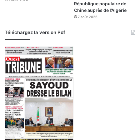
République populaire de
Chine auprès de l’Algérie
7 août 2026
Téléchargez la version Pdf