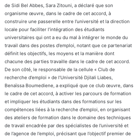
de Sidi Bel Abbes, Sara Zitouni, a déclaré que son
organisme œuvre, dans le cadre de cet accord, à
construire une passerelle entre l’université et la direction
locale pour faciliter l’intégration des étudiants
universitaires qui ont a eu du mal à intégrer le monde du
travail dans des postes d’emploi, notant que ce partenariat
définit les objectifs, les moyens et la manière dont
chacune des parties travaille dans le cadre de cet accord.
De son côté, le responsable de la cellule « Club de
recherche d’emploi » de l’Université Djilali Liabes,
Benaïssa Boumediene, a expliqué que ce club œuvre, dans
le cadre de cet accord, à activer les parcours de formation
et impliquer les étudiants dans des formations sur les
compétences liées à la recherche d’emploi, en organisant
des ateliers de formation dans le domaine des techniques
de travail encadrée par des spécialistes de l’université et
de l’agence de l’emploi, précisant que l’objectif premier de