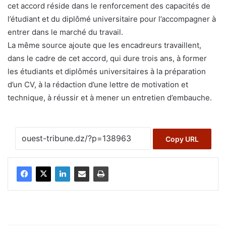
cet accord réside dans le renforcement des capacités de
l’étudiant et du diplômé universitaire pour l’accompagner à
entrer dans le marché du travail.
La même source ajoute que les encadreurs travaillent,
dans le cadre de cet accord, qui dure trois ans, à former
les étudiants et diplômés universitaires à la préparation
d’un CV, à la rédaction d’une lettre de motivation et
technique, à réussir et à mener un entretien d’embauche.
Copy URL