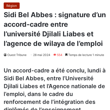
Région
Sidi Bel Abbes : signature d’un
accord-cadre entre
l’université Djilali Liabes et
l’agence de wilaya de l’emploi
Ouest Tribune
28 mai 2024
554
Temps de lecture 1 minute
Un accord-cadre a été conclu, lundi à
Sidi Bel Abbes, entre l’Université
Djilali Liabes et l’Agence nationale de
l’emploi, dans le cadre du
renforcement de l’intégration des
diplômés de l’enseignement