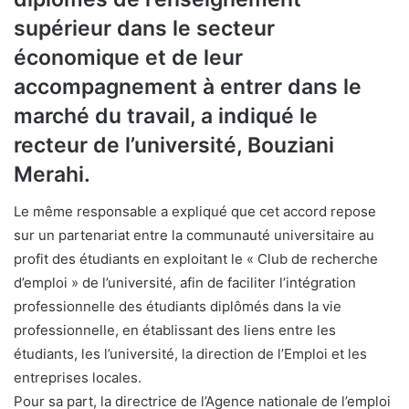
supérieur dans le secteur
économique et de leur
accompagnement à entrer dans le
marché du travail, a indiqué le
recteur de l’université, Bouziani
Merahi.
Le même responsable a expliqué que cet accord repose
sur un partenariat entre la communauté universitaire au
profit des étudiants en exploitant le « Club de recherche
d’emploi » de l’université, afin de faciliter l’intégration
professionnelle des étudiants diplômés dans la vie
professionnelle, en établissant des liens entre les
étudiants, les l’université, la direction de l’Emploi et les
entreprises locales.
Pour sa part, la directrice de l’Agence nationale de l’emploi