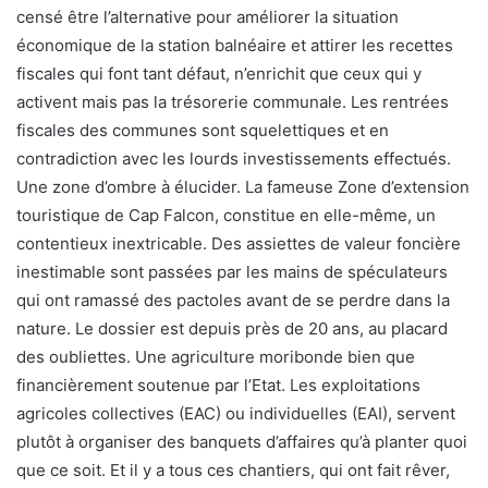
censé être l’alternative pour améliorer la situation
économique de la station balnéaire et attirer les recettes
fiscales qui font tant défaut, n’enrichit que ceux qui y
activent mais pas la trésorerie communale. Les rentrées
fiscales des communes sont squelettiques et en
contradiction avec les lourds investissements effectués.
Une zone d’ombre à élucider. La fameuse Zone d’extension
touristique de Cap Falcon, constitue en elle-même, un
contentieux inextricable. Des assiettes de valeur foncière
inestimable sont passées par les mains de spéculateurs
qui ont ramassé des pactoles avant de se perdre dans la
nature. Le dossier est depuis près de 20 ans, au placard
des oubliettes. Une agriculture moribonde bien que
financièrement soutenue par l’Etat. Les exploitations
agricoles collectives (EAC) ou individuelles (EAI), servent
plutôt à organiser des banquets d’affaires qu’à planter quoi
que ce soit. Et il y a tous ces chantiers, qui ont fait rêver,