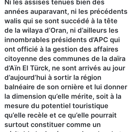
Ni les assises tenues bien des
années auparavant, ni les précédents
walis qui se sont succédé à la tête
de la wilaya d’Oran, ni d’ailleurs les
innombrables présidents d’APC qui
ont officié à la gestion des affaires
citoyenne des communes de la daïra
d’Aïn El Türck, ne sont arrivés au jour
d’aujourd’hui à sortir la région
balnéaire de son ornière et lui donner
la dimension qu’elle mérite, soit à la
mesure du potentiel touristique
qu’elle recèle et ce qu’elle pourrait
surtout constituer comme un