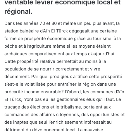
véritable levier économique local et
régional.
Dans les années 70 et 80 et même un peu plus avant, la
station balnéaire d’Aïn El Türck dégageait une certaine
forme de prospérité économique grâce au tourisme, à la
pêche et à l’agriculture même si les moyens étaient
archaïques comparativement aux temps d’aujourd’hui.
Cette prospérité relative permettait au moins à la
population de se nourrir correctement et vivre
décemment. Par quel prodigieux artifice cette prospérité
s’est-elle volatilisée pour entraîner la région dans une
précarité incommensurable? D’abord, les communes d’Aïn
El Türck, n’ont pas eu les gestionnaires élus qu’il faut. Le
trucage des élections et le tribalisme, portaient aux
commandes des affaires citoyennes, des opportunistes et
des inaptes que seul l’enrichissement intéressait au
détriment du développement local. La mauvaise