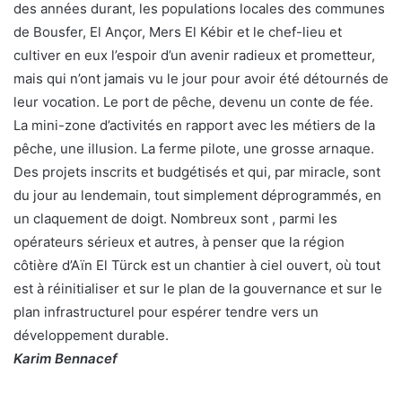
des années durant, les populations locales des communes
de Bousfer, El Ançor, Mers El Kébir et le chef-lieu et
cultiver en eux l’espoir d’un avenir radieux et prometteur,
mais qui n’ont jamais vu le jour pour avoir été détournés de
leur vocation. Le port de pêche, devenu un conte de fée.
La mini-zone d’activités en rapport avec les métiers de la
pêche, une illusion. La ferme pilote, une grosse arnaque.
Des projets inscrits et budgétisés et qui, par miracle, sont
du jour au lendemain, tout simplement déprogrammés, en
un claquement de doigt. Nombreux sont , parmi les
opérateurs sérieux et autres, à penser que la région
côtière d’Aïn El Türck est un chantier à ciel ouvert, où tout
est à réinitialiser et sur le plan de la gouvernance et sur le
plan infrastructurel pour espérer tendre vers un
développement durable.
Karim Bennacef