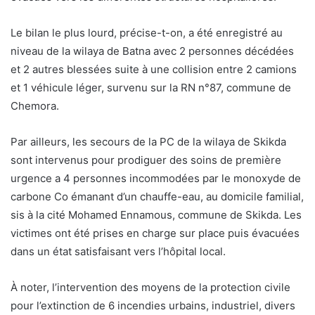
Le bilan le plus lourd, précise-t-on, a été enregistré au
niveau de la wilaya de Batna avec 2 personnes décédées
et 2 autres blessées suite à une collision entre 2 camions
et 1 véhicule léger, survenu sur la RN n°87, commune de
Chemora.
Par ailleurs, les secours de la PC de la wilaya de Skikda
sont intervenus pour prodiguer des soins de première
urgence a 4 personnes incommodées par le monoxyde de
carbone Co émanant d’un chauffe-eau, au domicile familial,
sis à la cité Mohamed Ennamous, commune de Skikda. Les
victimes ont été prises en charge sur place puis évacuées
dans un état satisfaisant vers l’hôpital local.
À noter, l’intervention des moyens de la protection civile
pour l’extinction de 6 incendies urbains, industriel, divers