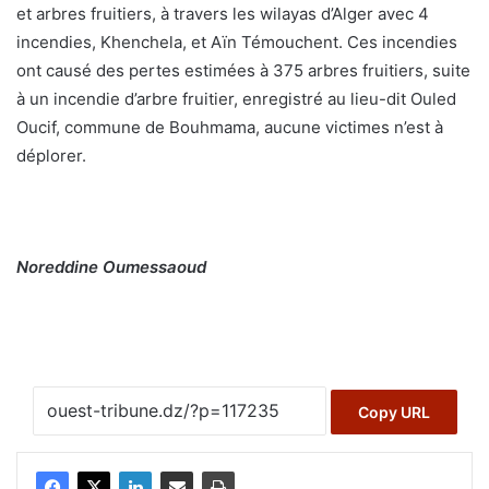
et arbres fruitiers, à travers les wilayas d’Alger avec 4
incendies, Khenchela, et Aïn Témouchent. Ces incendies
ont causé des pertes estimées à 375 arbres fruitiers, suite
à un incendie d’arbre fruitier, enregistré au lieu-dit Ouled
Oucif, commune de Bouhmama, aucune victimes n’est à
déplorer.
Noreddine Oumessaoud
Copy URL