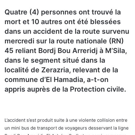
Quatre (4) personnes ont trouvé la
mort et 10 autres ont été blessées
dans un accident de la route survenu
mercredi sur la route nationale (RN)
45 reliant Bordj Bou Arreridj à M’Sila,
dans le segment situé dans la
localité de Zerazria, relevant de la
commune d’El Hamadia, a-t-on
appris auprès de la Protection civile.
L’accident s’est produit suite à une violente collision entre
un mini bus de transport de voyageurs desservant la ligne