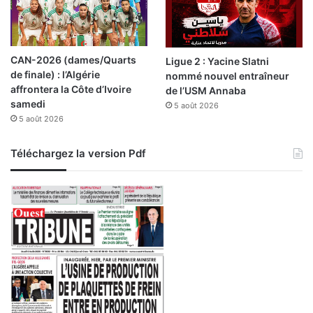
CAN-2026 (dames/Quarts
Ligue 2 : Yacine Slatni
de finale) : l’Algérie
nommé nouvel entraîneur
affrontera la Côte d’Ivoire
de l’USM Annaba
samedi
5 août 2026
5 août 2026
Téléchargez la version Pdf