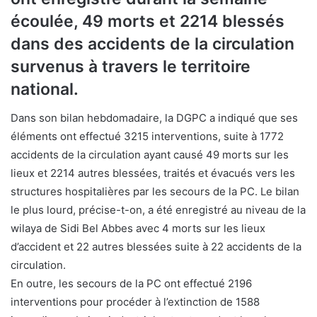
écoulée, 49 morts et 2214 blessés
dans des accidents de la circulation
survenus à travers le territoire
national.
Dans son bilan hebdomadaire, la DGPC a indiqué que ses
éléments ont effectué 3215 interventions, suite à 1772
accidents de la circulation ayant causé 49 morts sur les
lieux et 2214 autres blessées, traités et évacués vers les
structures hospitalières par les secours de la PC. Le bilan
le plus lourd, précise-t-on, a été enregistré au niveau de la
wilaya de Sidi Bel Abbes avec 4 morts sur les lieux
d’accident et 22 autres blessées suite à 22 accidents de la
circulation.
En outre, les secours de la PC ont effectué 2196
interventions pour procéder à l’extinction de 1588