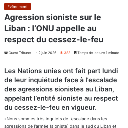
Evênement
Agression sioniste sur le
Liban : l’ONU appelle au
respect du cessez-le-feu
Ouest Tribune
2 juin 2026
383
Temps de lecture 1 minute
Les Nations unies ont fait part lundi
de leur inquiétude face à l’escalade
des agressions sionistes au Liban,
appelant l’entité sioniste au respect
du cessez-le-feu en vigueur.
«Nous sommes très inquiets de l’escalade dans les
agressions de l’armée (sioniste) dans le sud du Liban et