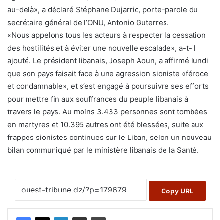
au-delà», a déclaré Stéphane Dujarric, porte-parole du
secrétaire général de l’ONU, Antonio Guterres.
«Nous appelons tous les acteurs à respecter la cessation
des hostilités et à éviter une nouvelle escalade», a-t-il
ajouté. Le président libanais, Joseph Aoun, a affirmé lundi
que son pays faisait face à une agression sioniste «féroce
et condamnable», et s’est engagé à poursuivre ses efforts
pour mettre fin aux souffrances du peuple libanais à
travers le pays. Au moins 3.433 personnes sont tombées
en martyres et 10.395 autres ont été blessées, suite aux
frappes sionistes continues sur le Liban, selon un nouveau
bilan communiqué par le ministère libanais de la Santé.
Copy URL