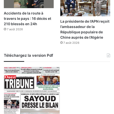
Accidents de la route à
travers le pays : 16 décès et
La présidente de l’APN reçoit
210 blessés en 24h
l’ambassadeur de la
7 août 2026
République populaire de
Chine auprès de l’Algérie
7 août 2026
Téléchargez la version Pdf