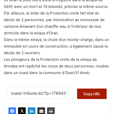
Sétif, avec un mort et 10 blessés, précise la même source.
Par ailleurs, le bilan de la Protection civile fait état du
décès de 2 personnes, par intoxication au monoxyde de
carbone émanant d’un chauffe-eau à l’intérieur de leur
domicile dans la wilaya d’Oran.
Dans la même wilaya, la chute d’un monte-charge, dans un
immeuble en cours de construction, a également causé le
décès de 2 ouvriers.
Les plongeurs de la Protection civile de la wilaya de
Annaba ont repêché les corps de deux personnes, noyées
dans un oued dans la commune d’Oued El Aneb.
Copy URL