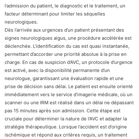
l’admission du patient, le diagnostic et le traitement, un
facteur déterminant pour limiter les séquelles
neurologiques.
Dès l’arrivée aux urgences d’un patient présentant des
signes neurologiques aigus, une procédure accélérée est
déclenchée. L’identification du cas est quasi instantanée,
permettant d’accorder une priorité absolue à la prise en
charge. En cas de suspicion d’AVC, un protocole d’urgence
est activé, avec la disponibilité permanente d’un
neurologue, garantissant une évaluation rapide et une
prise de décision sans délai. Le patient est ensuite orienté
immédiatement vers le service d’imagerie médicale, où un
scanner ou une IRM est réalisé dans un délai ne dépassant
pas 15 minutes après son admission. Cette étape est
cruciale pour déterminer la nature de l’AVC et adapter la
stratégie thérapeutique. Lorsque l’accident est d’origine
ischémique et répond aux critères requis, un traitement