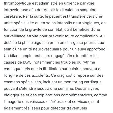
thrombolytique est administré en urgence par voie
intraveineuse afin de rétablir la circulation sanguine
cérébrale. Par la suite, le patient est transféré vers une
unité spécialisée ou en soins intensifs neurologiques, en
fonction de la gravité de son état, où il bénéficie d’une
surveillance étroite pour prévenir toute complication. Au-
delà de la phase aiguë, la prise en charge se poursuit au
sein d’une unité neurovasculaire pour un suivi approfondi.
Un bilan complet est alors engagé afin d’identifier les
causes de l’AVC, notamment les troubles du rythme
cardiaque, tels que la fibrillation auriculaire, souvent à
l’origine de ces accidents. Ce diagnostic repose sur des
examens spécialisés, incluant un monitoring cardiaque
pouvant s’étendre jusqu’à une semaine. Des analyses
biologiques et des explorations complémentaires, comme
l’imagerie des vaisseaux cérébraux et cervicaux, sont
également réalisées pour détecter d’éventuels