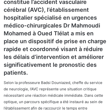
constitue l’accident vasculaire
cérébral (AVC), l’établissement
hospitalier spécialisé en urgences
médico-chirurgicales Dr Mahmoudi
Mohamed à Oued Tlélat a mis en
place un dispositif de prise en charge
rapide et coordonné visant à réduire
les délais d’intervention et améliorer
significativement le pronostic des
patients.
Selon la professeure Badsi Douniazed, cheffe du service
de neurologie, l’AVC représente une situation critique
nécessitant une réaction médicale immédiate. Dans cette
optique, un parcours spécifique a été instauré au sein de
l’établissement afin de raccourcir le temps entre