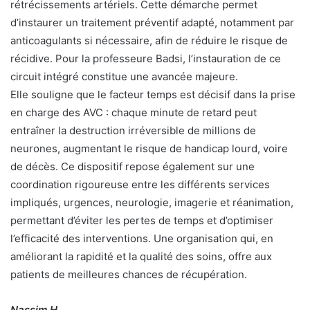
rétrécissements artériels. Cette démarche permet
d’instaurer un traitement préventif adapté, notamment par
anticoagulants si nécessaire, afin de réduire le risque de
récidive. Pour la professeure Badsi, l’instauration de ce
circuit intégré constitue une avancée majeure.
Elle souligne que le facteur temps est décisif dans la prise
en charge des AVC : chaque minute de retard peut
entraîner la destruction irréversible de millions de
neurones, augmentant le risque de handicap lourd, voire
de décès. Ce dispositif repose également sur une
coordination rigoureuse entre les différents services
impliqués, urgences, neurologie, imagerie et réanimation,
permettant d’éviter les pertes de temps et d’optimiser
l’efficacité des interventions. Une organisation qui, en
améliorant la rapidité et la qualité des soins, offre aux
patients de meilleures chances de récupération.
Nassim.H