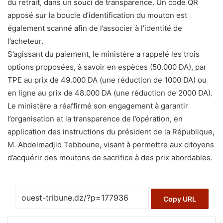
du retrait, dans un souci de transparence. Un code QR
apposé sur la boucle d’identification du mouton est
également scanné afin de l’associer à l’identité de
l’acheteur.
S’agissant du paiement, le ministère a rappelé les trois
options proposées, à savoir en espèces (50.000 DA), par
TPE au prix de 49.000 DA (une réduction de 1000 DA) ou
en ligne au prix de 48.000 DA (une réduction de 2000 DA).
Le ministère a réaffirmé son engagement à garantir
l’organisation et la transparence de l’opération, en
application des instructions du président de la République,
M. Abdelmadjid Tebboune, visant à permettre aux citoyens
d’acquérir des moutons de sacrifice à des prix abordables.
Copy URL