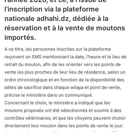
l’inscription via la plateforme
nationale adhahi.dz, dédiée à la
réservation et à la vente de moutons
importés.
A ce titre, les personnes inscrites sur la plateforme
reçoivent un SMS mentionnant la date, l’heure et le lieu de
retrait du mouton, afin de les orienter vers les points de
vente les plus proches de leur lieu de résidence, selon un
ordre chronologique et en fonction de la disponibilité des
bêtes de sacrifice dans chaque wilaya et point de vente,
précise le ministère dans un communiqué.
Concernant le choix, le ministère a indiqué que les
moutons proposés ont été sélectionnés et soumis à des
contrôles vétérinaires, et que les citoyens peuvent choisir
directement leur mouton dans les points de vente le jour