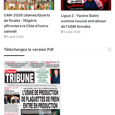
CAN-2026 (dames/Quarts
Ligue 2 : Yacine Slatni
de finale) : l’Algérie
nommé nouvel entraîneur
affrontera la Côte d’Ivoire
de l’USM Annaba
samedi
5 août 2026
5 août 2026
Téléchargez la version Pdf