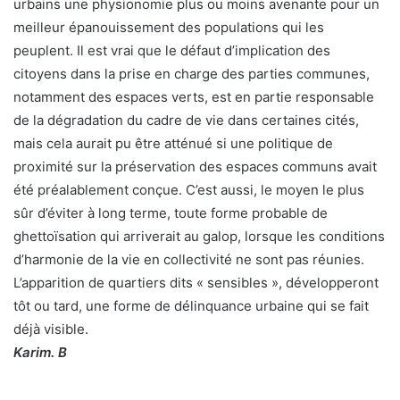
urbains une physionomie plus ou moins avenante pour un
meilleur épanouissement des populations qui les
peuplent. Il est vrai que le défaut d’implication des
citoyens dans la prise en charge des parties communes,
notamment des espaces verts, est en partie responsable
de la dégradation du cadre de vie dans certaines cités,
mais cela aurait pu être atténué si une politique de
proximité sur la préservation des espaces communs avait
été préalablement conçue. C’est aussi, le moyen le plus
sûr d’éviter à long terme, toute forme probable de
ghettoïsation qui arriverait au galop, lorsque les conditions
d’harmonie de la vie en collectivité ne sont pas réunies.
L’apparition de quartiers dits « sensibles », développeront
tôt ou tard, une forme de délinquance urbaine qui se fait
déjà visible.
Karim. B