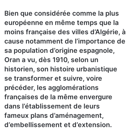
Bien que considérée comme la plus
européenne en même temps que la
moins française des villes d’Algérie, à
cause notamment de l’importance de
sa population d’origine espagnole,
Oran a vu, dès 1910, selon un
historien, son histoire urbanistique
se transformer et suivre, voire
précéder, les agglomérations
françaises de la même envergure
dans l’établissement de leurs
fameux plans d’aménagement,
d’embellissement et d’extension.