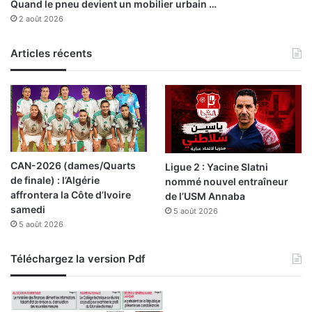
Quand le pneu devient un mobilier urbain …
2 août 2026
Articles récents
CAN-2026 (dames/Quarts
Ligue 2 : Yacine Slatni
de finale) : l’Algérie
nommé nouvel entraîneur
affrontera la Côte d’Ivoire
de l’USM Annaba
samedi
5 août 2026
5 août 2026
Téléchargez la version Pdf