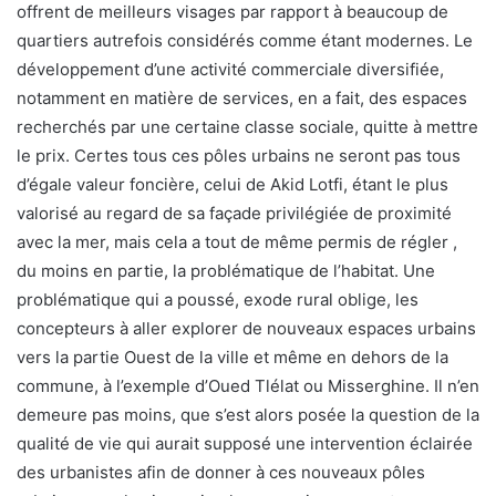
offrent de meilleurs visages par rapport à beaucoup de
quartiers autrefois considérés comme étant modernes. Le
développement d’une activité commerciale diversifiée,
notamment en matière de services, en a fait, des espaces
recherchés par une certaine classe sociale, quitte à mettre
le prix. Certes tous ces pôles urbains ne seront pas tous
d’égale valeur foncière, celui de Akid Lotfi, étant le plus
valorisé au regard de sa façade privilégiée de proximité
avec la mer, mais cela a tout de même permis de régler ,
du moins en partie, la problématique de l’habitat. Une
problématique qui a poussé, exode rural oblige, les
concepteurs à aller explorer de nouveaux espaces urbains
vers la partie Ouest de la ville et même en dehors de la
commune, à l’exemple d’Oued Tlélat ou Misserghine. Il n’en
demeure pas moins, que s’est alors posée la question de la
qualité de vie qui aurait supposé une intervention éclairée
des urbanistes afin de donner à ces nouveaux pôles