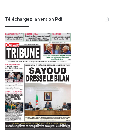
Téléchargez la version Pdf