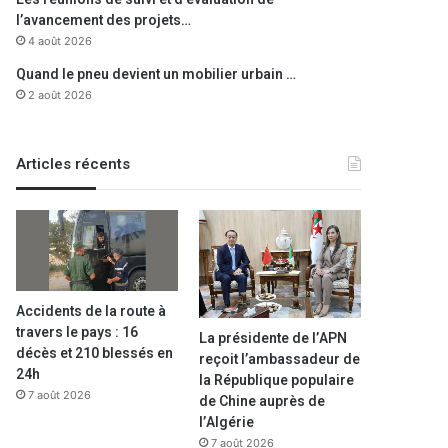
l’avancement des projets…
4 août 2026
Quand le pneu devient un mobilier urbain …
2 août 2026
Articles récents
Accidents de la route à
travers le pays : 16
La présidente de l’APN
décès et 210 blessés en
reçoit l’ambassadeur de
24h
la République populaire
7 août 2026
de Chine auprès de
l’Algérie
7 août 2026