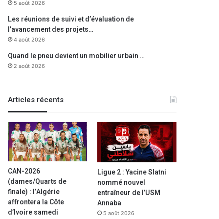
5 août 2026
Les réunions de suivi et d’évaluation de
l’avancement des projets…
4 août 2026
Quand le pneu devient un mobilier urbain …
2 août 2026
Articles récents
CAN-2026
Ligue 2 : Yacine Slatni
(dames/Quarts de
nommé nouvel
finale) : l’Algérie
entraîneur de l’USM
affrontera la Côte
Annaba
d’Ivoire samedi
5 août 2026