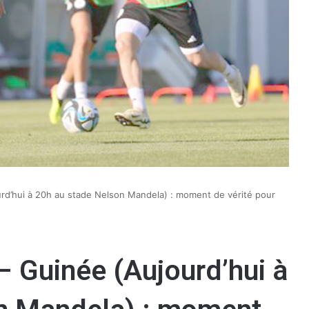
rd’hui à 20h au stade Nelson Mandela) : moment de vérité pour
 Guinée (Aujourd’hui à