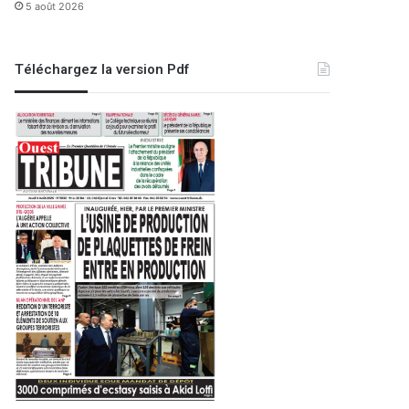
5 août 2026
Téléchargez la version Pdf