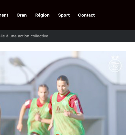
ment
Oran
Région
Sport
Contact
pelle à une action collective