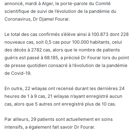
annoncé, mardi à Alger, le porte-parole du Comité
scientifique de suivi de l’évolution de la pandémie du
Coronavirus, Dr Djamel Fourar.
Le total des cas confirmés s’élève ainsi à 100.873 dont 228
nouveaux cas, soit 0,5 cas pour 100.000 habitants, celui
des décès à 2782 cas, alors que le nombre de patients
guéris est passé à 68.185, a précisé Dr Fourar lors du point
de presse quotidien consacré à l’évolution de la pandémie
de Covid-19.
En outre, 22 wilayas ont recensé durant les dernières 24
heures de 1 à 9 cas, 21 wilayas n’ayant enregistré aucun
cas, alors que 5 autres ont enregistré plus de 10 cas.
Par ailleurs, 29 patients sont actuellement en soins
intensifs, a également fait savoir Dr Fourar.