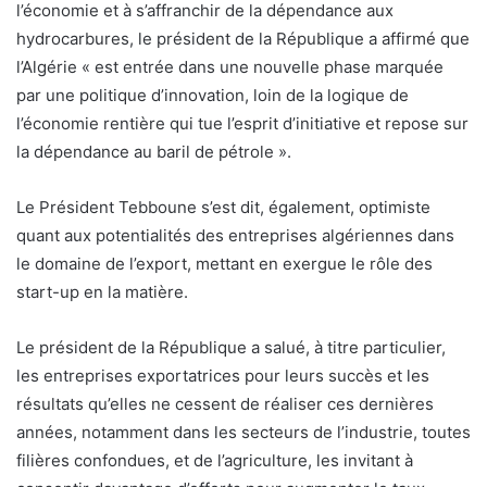
l’économie et à s’affranchir de la dépendance aux
hydrocarbures, le président de la République a affirmé que
l’Algérie « est entrée dans une nouvelle phase marquée
par une politique d’innovation, loin de la logique de
l’économie rentière qui tue l’esprit d’initiative et repose sur
la dépendance au baril de pétrole ».
Le Président Tebboune s’est dit, également, optimiste
quant aux potentialités des entreprises algériennes dans
le domaine de l’export, mettant en exergue le rôle des
start-up en la matière.
Le président de la République a salué, à titre particulier,
les entreprises exportatrices pour leurs succès et les
résultats qu’elles ne cessent de réaliser ces dernières
années, notamment dans les secteurs de l’industrie, toutes
filières confondues, et de l’agriculture, les invitant à