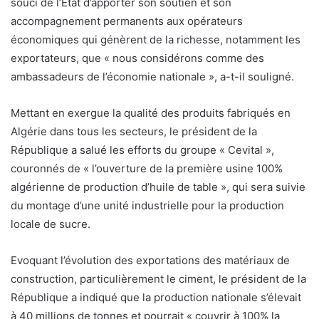
souci de l’Etat d’apporter son soutien et son
accompagnement permanents aux opérateurs
économiques qui génèrent de la richesse, notamment les
exportateurs, que « nous considérons comme des
ambassadeurs de l’économie nationale », a-t-il souligné.
Mettant en exergue la qualité des produits fabriqués en
Algérie dans tous les secteurs, le président de la
République a salué les efforts du groupe « Cevital »,
couronnés de « l’ouverture de la première usine 100%
algérienne de production d’huile de table », qui sera suivie
du montage d’une unité industrielle pour la production
locale de sucre.
Evoquant l’évolution des exportations des matériaux de
construction, particulièrement le ciment, le président de la
République a indiqué que la production nationale s’élevait
à 40 millions de tonnes et pourrait « couvrir à 100% la