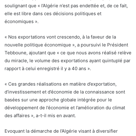
soulignant que « l’Algérie n’est pas endettée et, de ce fait,
elle est libre dans ces décisions politiques et
économiques ».
« Nos exportations vont crescendo, à la faveur de la
nouvelle politique économique », a poursuivi le Président
Tebboune, ajoutant que « ce que nous avons réalisé relève
du miracle, le volume des exportations ayant quintuplé par
rapport à celui enregistré il y a 40 ans ».
« Ces grandes réalisations en matière d’exportation,
d’investissement et d’économie de la connaissance sont
basées sur une approche globale intégrée pour le
développement de l’économie et l’amélioration du climat
des affaires », a-t-il mis en avant.
Evoquant la démarche de l’Algérie visant à diversifier