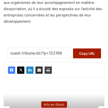
aux organismes de leur accompagnement en matière
d’exportation, où il a écouté des exposés sur l’activité des
entreprises concernées et les perspectives de leur
développement.
Copy URL
info en Direct