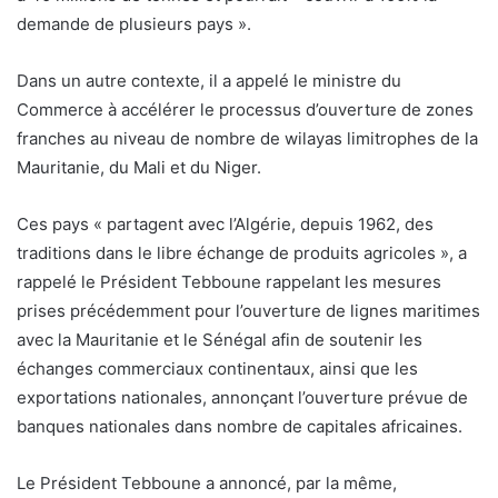
demande de plusieurs pays ».
Dans un autre contexte, il a appelé le ministre du
Commerce à accélérer le processus d’ouverture de zones
franches au niveau de nombre de wilayas limitrophes de la
Mauritanie, du Mali et du Niger.
Ces pays « partagent avec l’Algérie, depuis 1962, des
traditions dans le libre échange de produits agricoles », a
rappelé le Président Tebboune rappelant les mesures
prises précédemment pour l’ouverture de lignes maritimes
avec la Mauritanie et le Sénégal afin de soutenir les
échanges commerciaux continentaux, ainsi que les
exportations nationales, annonçant l’ouverture prévue de
banques nationales dans nombre de capitales africaines.
Le Président Tebboune a annoncé, par la même,