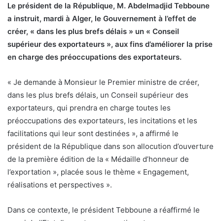
Le président de la République, M. Abdelmadjid Tebboune
a instruit, mardi à Alger, le Gouvernement à l’effet de
créer, « dans les plus brefs délais » un « Conseil
supérieur des exportateurs », aux fins d’améliorer la prise
en charge des préoccupations des exportateurs.
« Je demande à Monsieur le Premier ministre de créer,
dans les plus brefs délais, un Conseil supérieur des
exportateurs, qui prendra en charge toutes les
préoccupations des exportateurs, les incitations et les
facilitations qui leur sont destinées », a affirmé le
président de la République dans son allocution d’ouverture
de la première édition de la « Médaille d’honneur de
l’exportation », placée sous le thème « Engagement,
réalisations et perspectives ».
Dans ce contexte, le président Tebboune a réaffirmé le