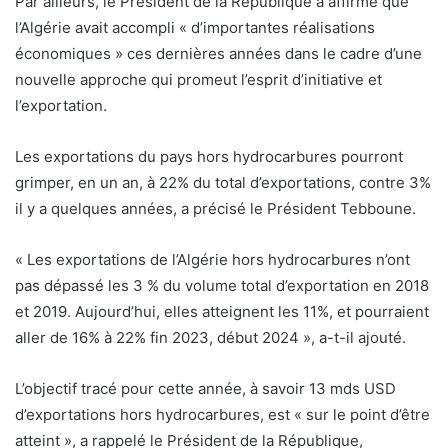
Par ailleurs, le Président de la République a affirmé que
l’Algérie avait accompli « d’importantes réalisations
économiques » ces dernières années dans le cadre d’une
nouvelle approche qui promeut l’esprit d’initiative et
l’exportation.
Les exportations du pays hors hydrocarbures pourront
grimper, en un an, à 22% du total d’exportations, contre 3%
il y a quelques années, a précisé le Président Tebboune.
« Les exportations de l’Algérie hors hydrocarbures n’ont
pas dépassé les 3 % du volume total d’exportation en 2018
et 2019. Aujourd’hui, elles atteignent les 11%, et pourraient
aller de 16% à 22% fin 2023, début 2024 », a-t-il ajouté.
L’objectif tracé pour cette année, à savoir 13 mds USD
d’exportations hors hydrocarbures, est « sur le point d’être
atteint », a rappelé le Président de la République,