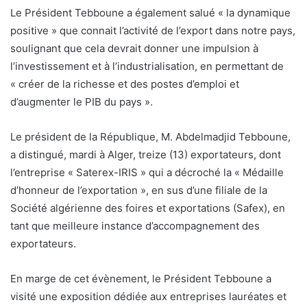
Le Président Tebboune a également salué « la dynamique
positive » que connait l’activité de l’export dans notre pays,
soulignant que cela devrait donner une impulsion à
l’investissement et à l’industrialisation, en permettant de
« créer de la richesse et des postes d’emploi et
d’augmenter le PIB du pays ».
Le président de la République, M. Abdelmadjid Tebboune,
a distingué, mardi à Alger, treize (13) exportateurs, dont
l’entreprise « Saterex-IRIS » qui a décroché la « Médaille
d’honneur de l’exportation », en sus d’une filiale de la
Société algérienne des foires et exportations (Safex), en
tant que meilleure instance d’accompagnement des
exportateurs.
En marge de cet évènement, le Président Tebboune a
visité une exposition dédiée aux entreprises lauréates et