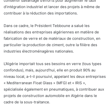
consentir davantage d’efforts pour augmenter le taux
d’intégration industriel et lancer des projets à même de
contribuer à la réduction des importations.
Dans ce cadre, le Président Tebboune a salué les
réalisations des entreprises algériennes en matière de
fabrication de verre et de matériaux de construction, en
particulier la production de ciment, outre la filière des
industries électroménagères nationales.
L’Algérie importait tous ses besoins en verre (tous types
confondus), mais, aujourd’hui, elle en produit 90% au
niveau local, a-t-il poursuivi, appelant les deux entreprises
« Mediterranean Float Glass » (MFG) et « IRIS »,
spécialisée également en pneumatiques, à contribuer aux
projets de construction automobile en Algérie dans le
cadre de la sous-traitance.