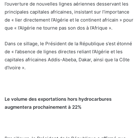
l’ouverture de nouvelles lignes aériennes desservant les
principales capitales africaines, insistant sur l’importance
de « lier directement l’Algérie et le continent africain » pour
que « l’Algérie ne tourne pas son dos à l’Afrique ».
Dans ce sillage, le Président de la République s’est étonné
de « l’absence de lignes directes reliant l’Algérie et les
capitales africaines Addis-Abeba, Dakar, ainsi que la Côte
d’Ivoire ».
Le volume des exportations hors hydrocarbures
augmentera prochainement à 22%