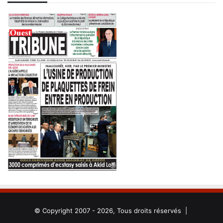
© Copyright 2007 - 2026, Tous droits réservés |