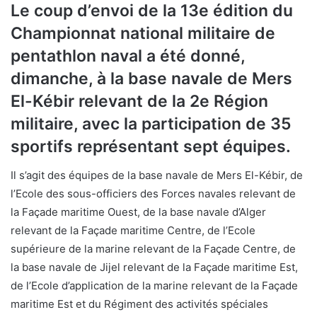
Le coup d’envoi de la 13e édition du
Championnat national militaire de
pentathlon naval a été donné,
dimanche, à la base navale de Mers
El-Kébir relevant de la 2e Région
militaire, avec la participation de 35
sportifs représentant sept équipes.
Il s’agit des équipes de la base navale de Mers El-Kébir, de
l’Ecole des sous-officiers des Forces navales relevant de
la Façade maritime Ouest, de la base navale d’Alger
relevant de la Façade maritime Centre, de l’Ecole
supérieure de la marine relevant de la Façade Centre, de
la base navale de Jijel relevant de la Façade maritime Est,
de l’Ecole d’application de la marine relevant de la Façade
maritime Est et du Régiment des activités spéciales