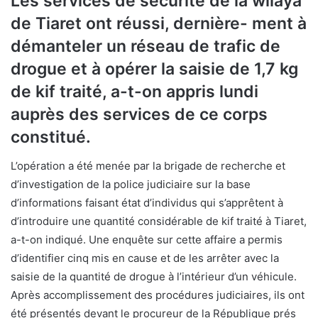
Les services de sécurité de la wilaya
de Tiaret ont réussi, dernière- ment à
démanteler un réseau de trafic de
drogue et à opérer la saisie de 1,7 kg
de kif traité, a-t-on appris lundi
auprès des services de ce corps
constitué.
L’opération a été menée par la brigade de recherche et
d’investigation de la police judiciaire sur la base
d’informations faisant état d’individus qui s’apprêtent à
d’introduire une quantité considérable de kif traité à Tiaret,
a-t-on indiqué. Une enquête sur cette affaire a permis
d’identifier cinq mis en cause et de les arrêter avec la
saisie de la quantité de drogue à l’intérieur d’un véhicule.
Après accomplissement des procédures judiciaires, ils ont
été présentés devant le procureur de la République prés