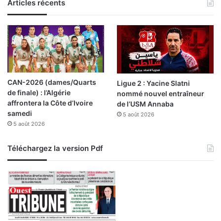
Articles récents
CAN-2026 (dames/Quarts
Ligue 2 : Yacine Slatni
de finale) : l’Algérie
nommé nouvel entraîneur
affrontera la Côte d’Ivoire
de l’USM Annaba
samedi
5 août 2026
5 août 2026
Téléchargez la version Pdf