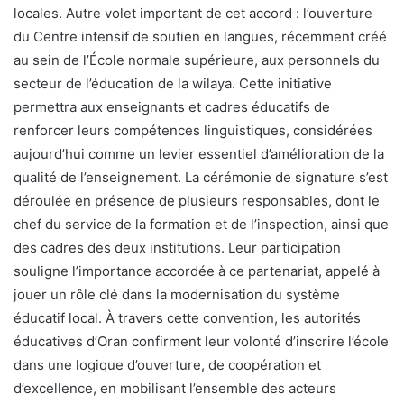
locales. Autre volet important de cet accord : l’ouverture
du Centre intensif de soutien en langues, récemment créé
au sein de l’École normale supérieure, aux personnels du
secteur de l’éducation de la wilaya. Cette initiative
permettra aux enseignants et cadres éducatifs de
renforcer leurs compétences linguistiques, considérées
aujourd’hui comme un levier essentiel d’amélioration de la
qualité de l’enseignement. La cérémonie de signature s’est
déroulée en présence de plusieurs responsables, dont le
chef du service de la formation et de l’inspection, ainsi que
des cadres des deux institutions. Leur participation
souligne l’importance accordée à ce partenariat, appelé à
jouer un rôle clé dans la modernisation du système
éducatif local. À travers cette convention, les autorités
éducatives d’Oran confirment leur volonté d’inscrire l’école
dans une logique d’ouverture, de coopération et
d’excellence, en mobilisant l’ensemble des acteurs