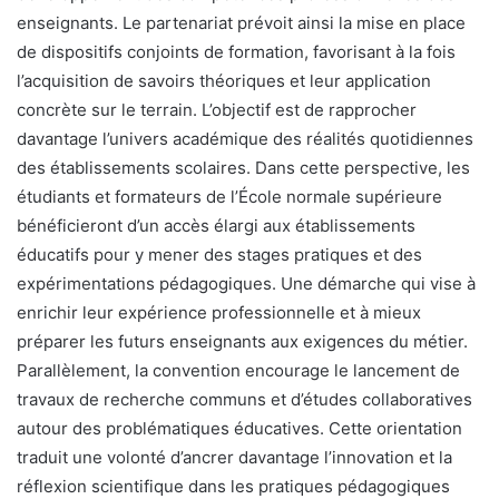
enseignants. Le partenariat prévoit ainsi la mise en place
de dispositifs conjoints de formation, favorisant à la fois
l’acquisition de savoirs théoriques et leur application
concrète sur le terrain. L’objectif est de rapprocher
davantage l’univers académique des réalités quotidiennes
des établissements scolaires. Dans cette perspective, les
étudiants et formateurs de l’École normale supérieure
bénéficieront d’un accès élargi aux établissements
éducatifs pour y mener des stages pratiques et des
expérimentations pédagogiques. Une démarche qui vise à
enrichir leur expérience professionnelle et à mieux
préparer les futurs enseignants aux exigences du métier.
Parallèlement, la convention encourage le lancement de
travaux de recherche communs et d’études collaboratives
autour des problématiques éducatives. Cette orientation
traduit une volonté d’ancrer davantage l’innovation et la
réflexion scientifique dans les pratiques pédagogiques