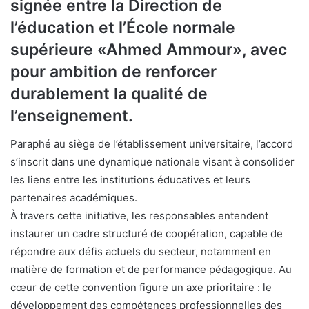
signée entre la Direction de
l’éducation et l’École normale
supérieure «Ahmed Ammour», avec
pour ambition de renforcer
durablement la qualité de
l’enseignement.
Paraphé au siège de l’établissement universitaire, l’accord
s’inscrit dans une dynamique nationale visant à consolider
les liens entre les institutions éducatives et leurs
partenaires académiques.
À travers cette initiative, les responsables entendent
instaurer un cadre structuré de coopération, capable de
répondre aux défis actuels du secteur, notamment en
matière de formation et de performance pédagogique. Au
cœur de cette convention figure un axe prioritaire : le
développement des compétences professionnelles des