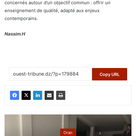
concernés autour d’un objectif commun : offrir un
enseignement de qualité, adapté aux enjeux
contemporains.
Nassim.H
Copy URL
Oran